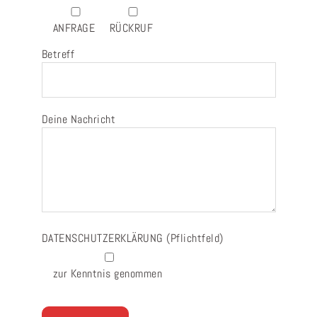
ANFRAGE
RÜCKRUF
Betreff
Deine Nachricht
DATENSCHUTZERKLÄRUNG
(Pflichtfeld)
zur Kenntnis genommen