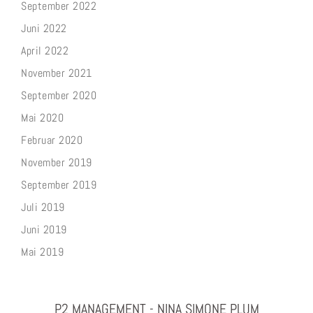
September 2022
Juni 2022
April 2022
November 2021
September 2020
Mai 2020
Februar 2020
November 2019
September 2019
Juli 2019
Juni 2019
Mai 2019
P2 MANAGEMENT - NINA SIMONE PLUM