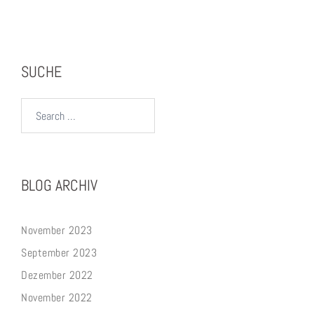
SUCHE
Search…
BLOG ARCHIV
November 2023
September 2023
Dezember 2022
November 2022