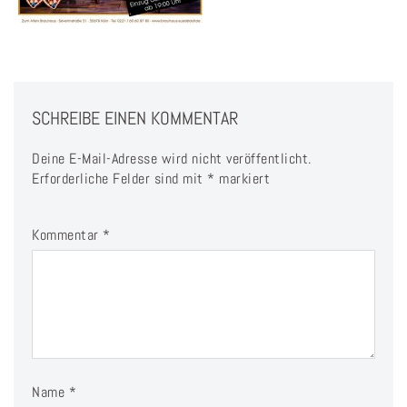
SCHREIBE EINEN KOMMENTAR
Deine E-Mail-Adresse wird nicht veröffentlicht.
Erforderliche Felder sind mit
*
markiert
Kommentar
*
Name
*