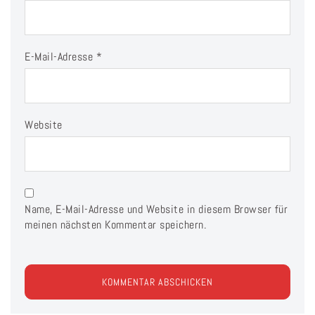
E-Mail-Adresse
*
Website
Name, E-Mail-Adresse und Website in diesem Browser für
meinen nächsten Kommentar speichern.