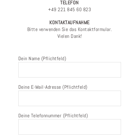
TELEFON
+49 221 845 60 823
KONTAKTAUFNAHME
Bitte verwenden Sie das Kontaktformular.
Vielen Dank!
Dein Name (Pflichtfeld)
Deine E-Mail-Adresse (Pflichtfeld)
Deine Telefonnummer (Pflichtfeld)