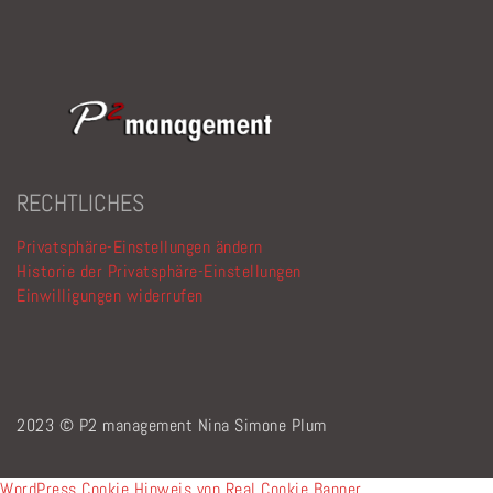
RECHTLICHES
Privatsphäre-Einstellungen ändern
Historie der Privatsphäre-Einstellungen
Einwilligungen widerrufen
2023 © P2 management Nina Simone Plum
WordPress Cookie Hinweis von Real Cookie Banner