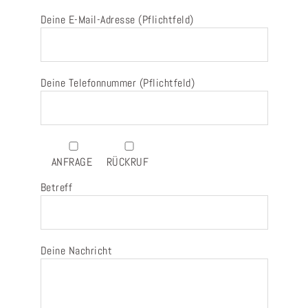
Deine E-Mail-Adresse (Pflichtfeld)
Deine Telefonnummer (Pflichtfeld)
ANFRAGE
RÜCKRUF
Betreff
Deine Nachricht