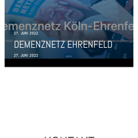
27. JUNI 2022
DEMENZNETZ EHRENFELD
27. JUNI 2022