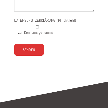
DATENSCHUTZERKLÄRUNG
(Pflichtfeld)
zur Kenntnis genommen
Bitte lasse dieses Feld leer.