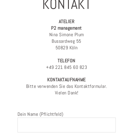
KONTAKT
ATELIER
P2 management
Nina Simone Plum
Bussardweg 55
50829 Köln
TELEFON
+49 221 845 60 823
KONTAKTAUFNAHME
Bitte verwenden Sie das Kontaktformular.
Vielen Dank!
Dein Name (Pflichtfeld)