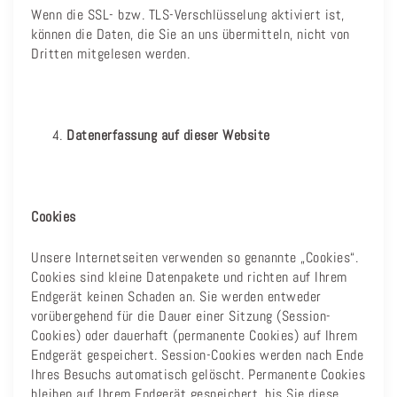
Wenn die SSL- bzw. TLS-Verschlüsselung aktiviert ist,
können die Daten, die Sie an uns übermitteln, nicht von
Dritten mitgelesen werden.
Datenerfassung auf dieser Website
Cookies
Unsere Internetseiten verwenden so genannte „Cookies“.
Cookies sind kleine Datenpakete und richten auf Ihrem
Endgerät keinen Schaden an. Sie werden entweder
vorübergehend für die Dauer einer Sitzung (Session-
Cookies) oder dauerhaft (permanente Cookies) auf Ihrem
Endgerät gespeichert. Session-Cookies werden nach Ende
Ihres Besuchs automatisch gelöscht. Permanente Cookies
bleiben auf Ihrem Endgerät gespeichert, bis Sie diese