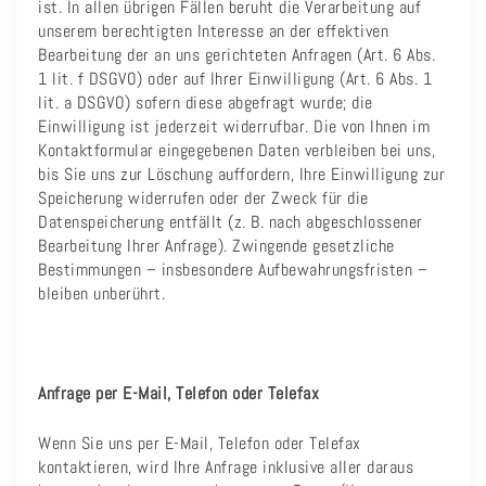
ist. In allen übrigen Fällen beruht die Verarbeitung auf
unserem berechtigten Interesse an der effektiven
Bearbeitung der an uns gerichteten Anfragen (Art. 6 Abs.
1 lit. f DSGVO) oder auf Ihrer Einwilligung (Art. 6 Abs. 1
lit. a DSGVO) sofern diese abgefragt wurde; die
Einwilligung ist jederzeit widerrufbar. Die von Ihnen im
Kontaktformular eingegebenen Daten verbleiben bei uns,
bis Sie uns zur Löschung auffordern, Ihre Einwilligung zur
Speicherung widerrufen oder der Zweck für die
Datenspeicherung entfällt (z. B. nach abgeschlossener
Bearbeitung Ihrer Anfrage). Zwingende gesetzliche
Bestimmungen – insbesondere Aufbewahrungsfristen –
bleiben unberührt.
Anfrage per E-Mail, Telefon oder Telefax
Wenn Sie uns per E-Mail, Telefon oder Telefax
kontaktieren, wird Ihre Anfrage inklusive aller daraus