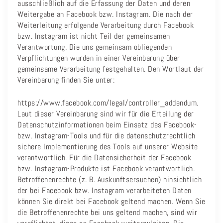
ausschließlich auf die Erfassung der Daten und deren
Weitergabe an Facebook bzw. Instagram. Die nach der
Weiterleitung erfolgende Verarbeitung durch Facebook
bzw. Instagram ist nicht Teil der gemeinsamen
Verantwortung. Die uns gemeinsam obliegenden
Verpflichtungen wurden in einer Vereinbarung über
gemeinsame Verarbeitung festgehalten. Den Wortlaut der
Vereinbarung finden Sie unter:
https://www.facebook.com/legal/controller_addendum.
Laut dieser Vereinbarung sind wir für die Erteilung der
Datenschutzinformationen beim Einsatz des Facebook-
bzw. Instagram-Tools und für die datenschutzrechtlich
sichere Implementierung des Tools auf unserer Website
verantwortlich. Für die Datensicherheit der Facebook
bzw. Instagram-Produkte ist Facebook verantwortlich.
Betroffenenrechte (z. B. Auskunftsersuchen) hinsichtlich
der bei Facebook bzw. Instagram verarbeiteten Daten
können Sie direkt bei Facebook geltend machen. Wenn Sie
die Betroffenenrechte bei uns geltend machen, sind wir