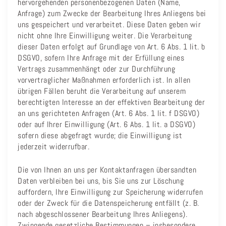
hervorgehenden personenbezogenen Daten (Name,
Anfrage) zum Zwecke der Bearbeitung Ihres Anliegens bei
uns gespeichert und verarbeitet. Diese Daten geben wir
nicht ohne Ihre Einwilligung weiter. Die Verarbeitung
dieser Daten erfolgt auf Grundlage von Art. 6 Abs. 1 lit. b
DSGVO, sofern Ihre Anfrage mit der Erfüllung eines
Vertrags zusammenhängt oder zur Durchführung
vorvertraglicher Maßnahmen erforderlich ist. In allen
übrigen Fällen beruht die Verarbeitung auf unserem
berechtigten Interesse an der effektiven Bearbeitung der
an uns gerichteten Anfragen (Art. 6 Abs. 1 lit. f DSGVO)
oder auf Ihrer Einwilligung (Art. 6 Abs. 1 lit. a DSGVO)
sofern diese abgefragt wurde; die Einwilligung ist
jederzeit widerrufbar.
Die von Ihnen an uns per Kontaktanfragen übersandten
Daten verbleiben bei uns, bis Sie uns zur Löschung
auffordern, Ihre Einwilligung zur Speicherung widerrufen
oder der Zweck für die Datenspeicherung entfällt (z. B.
nach abgeschlossener Bearbeitung Ihres Anliegens).
Zwingende gesetzliche Bestimmungen – insbesondere