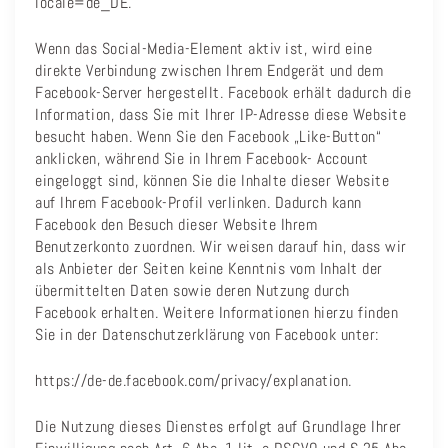
locale=de_DE.
Wenn das Social-Media-Element aktiv ist, wird eine
direkte Verbindung zwischen Ihrem Endgerät und dem
Facebook-Server hergestellt. Facebook erhält dadurch die
Information, dass Sie mit Ihrer IP-Adresse diese Website
besucht haben. Wenn Sie den Facebook „Like-Button“
anklicken, während Sie in Ihrem Facebook- Account
eingeloggt sind, können Sie die Inhalte dieser Website
auf Ihrem Facebook-Profil verlinken. Dadurch kann
Facebook den Besuch dieser Website Ihrem
Benutzerkonto zuordnen. Wir weisen darauf hin, dass wir
als Anbieter der Seiten keine Kenntnis vom Inhalt der
übermittelten Daten sowie deren Nutzung durch
Facebook erhalten. Weitere Informationen hierzu finden
Sie in der Datenschutzerklärung von Facebook unter:
https://de-de.facebook.com/privacy/explanation.
Die Nutzung dieses Dienstes erfolgt auf Grundlage Ihrer