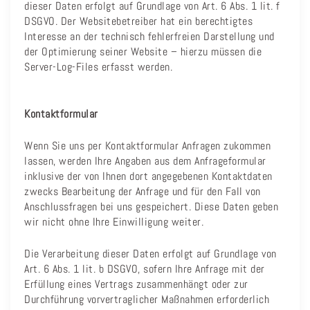
dieser Daten erfolgt auf Grundlage von Art. 6 Abs. 1 lit. f
DSGVO. Der Websitebetreiber hat ein berechtigtes
Interesse an der technisch fehlerfreien Darstellung und
der Optimierung seiner Website – hierzu müssen die
Server-Log-Files erfasst werden.
Kontaktformular
Wenn Sie uns per Kontaktformular Anfragen zukommen
lassen, werden Ihre Angaben aus dem Anfrageformular
inklusive der von Ihnen dort angegebenen Kontaktdaten
zwecks Bearbeitung der Anfrage und für den Fall von
Anschlussfragen bei uns gespeichert. Diese Daten geben
wir nicht ohne Ihre Einwilligung weiter.
Die Verarbeitung dieser Daten erfolgt auf Grundlage von
Art. 6 Abs. 1 lit. b DSGVO, sofern Ihre Anfrage mit der
Erfüllung eines Vertrags zusammenhängt oder zur
Durchführung vorvertraglicher Maßnahmen erforderlich