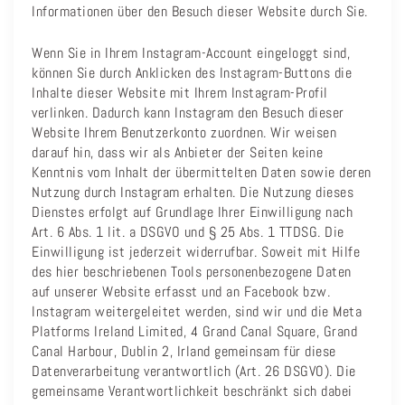
Informationen über den Besuch dieser Website durch Sie.
Wenn Sie in Ihrem Instagram-Account eingeloggt sind,
können Sie durch Anklicken des Instagram-Buttons die
Inhalte dieser Website mit Ihrem Instagram-Profil
verlinken. Dadurch kann Instagram den Besuch dieser
Website Ihrem Benutzerkonto zuordnen. Wir weisen
darauf hin, dass wir als Anbieter der Seiten keine
Kenntnis vom Inhalt der übermittelten Daten sowie deren
Nutzung durch Instagram erhalten. Die Nutzung dieses
Dienstes erfolgt auf Grundlage Ihrer Einwilligung nach
Art. 6 Abs. 1 lit. a DSGVO und § 25 Abs. 1 TTDSG. Die
Einwilligung ist jederzeit widerrufbar. Soweit mit Hilfe
des hier beschriebenen Tools personenbezogene Daten
auf unserer Website erfasst und an Facebook bzw.
Instagram weitergeleitet werden, sind wir und die Meta
Platforms Ireland Limited, 4 Grand Canal Square, Grand
Canal Harbour, Dublin 2, Irland gemeinsam für diese
Datenverarbeitung verantwortlich (Art. 26 DSGVO). Die
gemeinsame Verantwortlichkeit beschränkt sich dabei