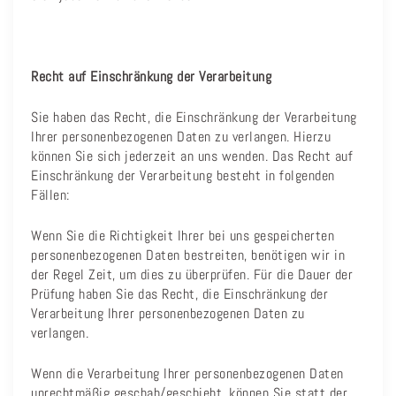
Recht auf Einschränkung der Verarbeitung
Sie haben das Recht, die Einschränkung der Verarbeitung
Ihrer personenbezogenen Daten zu verlangen. Hierzu
können Sie sich jederzeit an uns wenden. Das Recht auf
Einschränkung der Verarbeitung besteht in folgenden
Fällen:
Wenn Sie die Richtigkeit Ihrer bei uns gespeicherten
personenbezogenen Daten bestreiten, benötigen wir in
der Regel Zeit, um dies zu überprüfen. Für die Dauer der
Prüfung haben Sie das Recht, die Einschränkung der
Verarbeitung Ihrer personenbezogenen Daten zu
verlangen.
Wenn die Verarbeitung Ihrer personenbezogenen Daten
unrechtmäßig geschah/geschieht, können Sie statt der