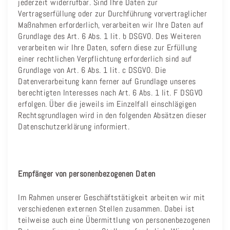
jederzeit widerrufbar. Sind Ihre Daten zur
Vertragserfüllung oder zur Durchführung vorvertraglicher
Maßnahmen erforderlich, verarbeiten wir Ihre Daten auf
Grundlage des Art. 6 Abs. 1 lit. b DSGVO. Des Weiteren
verarbeiten wir Ihre Daten, sofern diese zur Erfüllung
einer rechtlichen Verpflichtung erforderlich sind auf
Grundlage von Art. 6 Abs. 1 lit. c DSGVO. Die
Datenverarbeitung kann ferner auf Grundlage unseres
berechtigten Interesses nach Art. 6 Abs. 1 lit. F DSGVO
erfolgen. Über die jeweils im Einzelfall einschlägigen
Rechtsgrundlagen wird in den folgenden Absätzen dieser
Datenschutzerklärung informiert.
Empfänger von personenbezogenen Daten
Im Rahmen unserer Geschäftstätigkeit arbeiten wir mit
verschiedenen externen Stellen zusammen. Dabei ist
teilweise auch eine Übermittlung von personenbezogenen