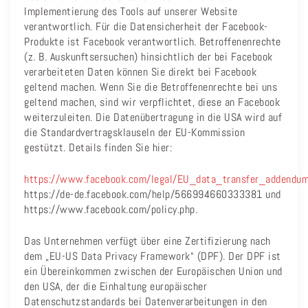
Implementierung des Tools auf unserer Website
verantwortlich. Für die Datensicherheit der Facebook-
Produkte ist Facebook verantwortlich. Betroffenenrechte
(z. B. Auskunftsersuchen) hinsichtlich der bei Facebook
verarbeiteten Daten können Sie direkt bei Facebook
geltend machen. Wenn Sie die Betroffenenrechte bei uns
geltend machen, sind wir verpflichtet, diese an Facebook
weiterzuleiten. Die Datenübertragung in die USA wird auf
die Standardvertragsklauseln der EU-Kommission
gestützt. Details finden Sie hier:
https://www.facebook.com/legal/EU_data_transfer_addendu
https://de-de.facebook.com/help/566994660333381 und
https://www.facebook.com/policy.php.
Das Unternehmen verfügt über eine Zertifizierung nach
dem „EU-US Data Privacy Framework“ (DPF). Der DPF ist
ein Übereinkommen zwischen der Europäischen Union und
den USA, der die Einhaltung europäischer
Datenschutzstandards bei Datenverarbeitungen in den