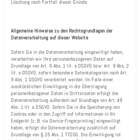
Löschung nach Fortfall dieser Gründe.
Allgemeine Hinweise zu den Rechtsgrundlagen der
Datenverarbeitung auf dieser Website
Sofern Sie in die Datenverarbeitung eingewilligt haben,
verarbeiten wir Ihre personenbezogenen Daten auf
Grundlage von Art. 6 Abs. 1 lit. a DSGVO bzw. Art. 9 Abs. 2
lit. a DSGVO, sofern besondere Datenkategorien nach Art.
9 Abs. 1 DSGVO verarbeitet werden. Im Falle einer
ausdrücklichen Einwilligung in die Übertragung
personenbezogener Daten in Drittstaaten erfolgt die
Datenverarbeitung außerdem auf Grundlage von Art. 49
Abs. 1 lit. a DSGVO. Sofern Sie in die Speicherung von
Cookies oder in den Zugriff auf Informationen in Ihr
Endgerät (z. B. via Device-Fingerprinting) eingewilligt
haben, erfolgt die Datenverarbeitung zusätzlich auf
Grundlage von § 25 Abs. 1 TTDSG. Die Einwilligung ist