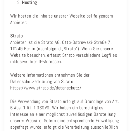
Hosting
Wir hosten die Inhalte unserer Website bei folgendem
Anbieter:
Strato
Anbieter ist die Strato AG, Otto-Ostrowski-Straße 7,
10249 Berlin (nachfolgend „Strato“). Wenn Sie unsere
Website besuchen, erfasst Strato verschiedene Logfiles
inklusive Ihrer IP-Adressen.
Weitere Informationen entnehmen Sie der
Datenschutzerklärung von Strato:
https://www.strato.de/datenschutz/
Die Verwendung von Strato erfolgt auf Grundlage von Art.
6 Abs. 1 lit. f DSGVO. Wir haben ein berechtigtes
Interesse an einer möglichst zuverlässigen Darstellung
unserer Website. Sofern eine entsprechende Einwilligung
abgefragt wurde, erfolgt die Verarbeitung ausschließlich