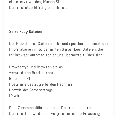
eingesetzt werden, können Sie dieser
Datenschutzerklärung entnehmen.
Server-Log-Dateien
Der Provider der Seiten erhebt und speichert automatisch
Informationen in so genannten Server-Log- Dateien, die
Ihr Browser automatisch an uns übermittelt. Dies sind:
Browsertyp und Browserversion
verwendetes Betriebssystem,
Referrer URL
Hostname des zugreifenden Rechners
Uhrzeit der Serveranfrage
IP-Adresse
Eine Zusammenführung dieser Daten mit anderen
Datenquellen wird nicht vorgenommen. Die Erfassung