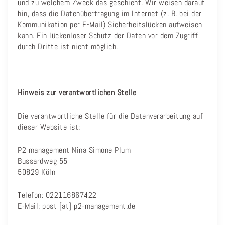
und zu welchem Zweck das geschieht. Wir weisen darauf
hin, dass die Datenübertragung im Internet (z. B. bei der
Kommunikation per E-Mail) Sicherheitslücken aufweisen
kann. Ein lückenloser Schutz der Daten vor dem Zugriff
durch Dritte ist nicht möglich.
Hinweis zur verantwortlichen Stelle
Die verantwortliche Stelle für die Datenverarbeitung auf
dieser Website ist:
P2 management Nina Simone Plum
Bussardweg 55
50829 Köln
Telefon: 022116867422
E-Mail: post [at] p2-management.de