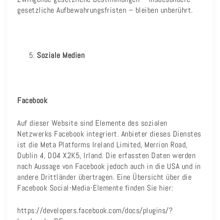
gesetzliche Aufbewahrungsfristen – bleiben unberührt.
Soziale Medien
Facebook
Auf dieser Website sind Elemente des sozialen
Netzwerks Facebook integriert. Anbieter dieses Dienstes
ist die Meta Platforms Ireland Limited, Merrion Road,
Dublin 4, D04 X2K5, Irland. Die erfassten Daten werden
nach Aussage von Facebook jedoch auch in die USA und in
andere Drittländer übertragen. Eine Übersicht über die
Facebook Social-Media-Elemente finden Sie hier:
https://developers.facebook.com/docs/plugins/?