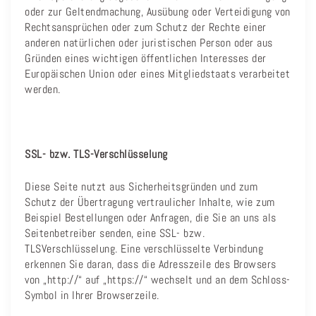
oder zur Geltendmachung, Ausübung oder Verteidigung von
Rechtsansprüchen oder zum Schutz der Rechte einer
anderen natürlichen oder juristischen Person oder aus
Gründen eines wichtigen öffentlichen Interesses der
Europäischen Union oder eines Mitgliedstaats verarbeitet
werden.
SSL- bzw. TLS-Verschlüsselung
Diese Seite nutzt aus Sicherheitsgründen und zum
Schutz der Übertragung vertraulicher Inhalte, wie zum
Beispiel Bestellungen oder Anfragen, die Sie an uns als
Seitenbetreiber senden, eine SSL- bzw.
TLSVerschlüsselung. Eine verschlüsselte Verbindung
erkennen Sie daran, dass die Adresszeile des Browsers
von „http://“ auf „https://“ wechselt und an dem Schloss-
Symbol in Ihrer Browserzeile.