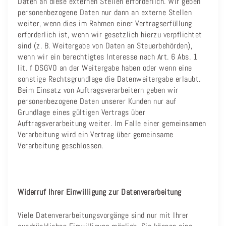
Daten an diese externen Stellen erforderlich. Wir geben
personenbezogene Daten nur dann an externe Stellen
weiter, wenn dies im Rahmen einer Vertragserfüllung
erforderlich ist, wenn wir gesetzlich hierzu verpflichtet
sind (z. B. Weitergabe von Daten an Steuerbehörden),
wenn wir ein berechtigtes Interesse nach Art. 6 Abs. 1
lit. f DSGVO an der Weitergabe haben oder wenn eine
sonstige Rechtsgrundlage die Datenweitergabe erlaubt.
Beim Einsatz von Auftragsverarbeitern geben wir
personenbezogene Daten unserer Kunden nur auf
Grundlage eines gültigen Vertrags über
Auftragsverarbeitung weiter. Im Falle einer gemeinsamen
Verarbeitung wird ein Vertrag über gemeinsame
Verarbeitung geschlossen.
Widerruf Ihrer Einwilligung zur Datenverarbeitung
Viele Datenverarbeitungsvorgänge sind nur mit Ihrer