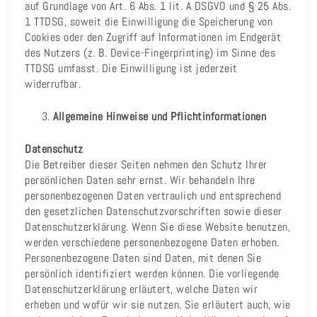
auf Grundlage von Art. 6 Abs. 1 lit. A DSGVO und § 25 Abs.
1 TTDSG, soweit die Einwilligung die Speicherung von
Cookies oder den Zugriff auf Informationen im Endgerät
des Nutzers (z. B. Device-Fingerprinting) im Sinne des
TTDSG umfasst. Die Einwilligung ist jederzeit
widerrufbar.
Allgemeine Hinweise und Pflichtinformationen
Datenschutz
Die Betreiber dieser Seiten nehmen den Schutz Ihrer
persönlichen Daten sehr ernst. Wir behandeln Ihre
personenbezogenen Daten vertraulich und entsprechend
den gesetzlichen Datenschutzvorschriften sowie dieser
Datenschutzerklärung. Wenn Sie diese Website benutzen,
werden verschiedene personenbezogene Daten erhoben.
Personenbezogene Daten sind Daten, mit denen Sie
persönlich identifiziert werden können. Die vorliegende
Datenschutzerklärung erläutert, welche Daten wir
erheben und wofür wir sie nutzen. Sie erläutert auch, wie