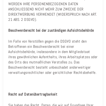
WERDEN IHRE PERSONENBEZOGENEN DATEN
ANSCHLIESSEND NICHT MEHR ZUM ZWECKE DER
DIREKTWERBUNG VERWENDET (WIDERSPRUCH NACH ART.
21 ABS. 2 DSGVO).
Beschwerderecht bei der zuständigen Aufsichtsbehörde
Im Falle von Verstößen gegen die DSGVO steht den
Betroffenen ein Beschwerderecht bei einer
Aufsichtsbehörde, insbesondere in dem Mitgliedstaat
ihres gewöhnlichen Aufenthalts, ihres Arbeitsplatzes oder
des Orts des mutmaßlichen Verstoßes zu. Das
Beschwerderecht besteht unbeschadet anderweitiger
verwaltungsrechtlicher oder gerichtlicher Rechtsbehelfe.
Recht auf Datenübertragbarkeit
Sie haben das Recht, Daten, die wir auf Grundlage Ihrer