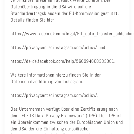
verpflichtet, diese an Facebook weiterzuleiten. Die
Datenübertragung in die USA wird auf die
Standardvertragsklauseln der EU-Kommission gestützt.
Details finden Sie hier:
https://www.facebook.com/legal/EU_data_transfer_addendum
https://privacycenter.instagram.com/policy/ und
https://de-de.facebook.com/help/566994660333381.
Weitere Informationen hierzu finden Sie in der
Datenschutzerklärung von Instagram:
https://privacycenter.instagram.com/policy/.
Das Unternehmen verfügt über eine Zertifizierung nach
dem „EU-US Data Privacy Framework“ (DPF). Der DPF ist
ein Übereinkommen zwischen der Europäischen Union und
den USA, der die Einhaltung europäischer