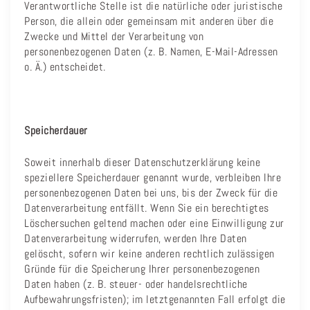
Verantwortliche Stelle ist die natürliche oder juristische
Person, die allein oder gemeinsam mit anderen über die
Zwecke und Mittel der Verarbeitung von
personenbezogenen Daten (z. B. Namen, E-Mail-Adressen
o. Ä.) entscheidet.
Speicherdauer
Soweit innerhalb dieser Datenschutzerklärung keine
speziellere Speicherdauer genannt wurde, verbleiben Ihre
personenbezogenen Daten bei uns, bis der Zweck für die
Datenverarbeitung entfällt. Wenn Sie ein berechtigtes
Löschersuchen geltend machen oder eine Einwilligung zur
Datenverarbeitung widerrufen, werden Ihre Daten
gelöscht, sofern wir keine anderen rechtlich zulässigen
Gründe für die Speicherung Ihrer personenbezogenen
Daten haben (z. B. steuer- oder handelsrechtliche
Aufbewahrungsfristen); im letztgenannten Fall erfolgt die