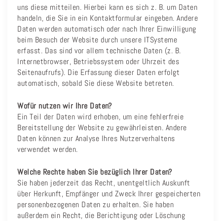
uns diese mitteilen. Hierbei kann es sich z. B. um Daten
handeln, die Sie in ein Kontaktformular eingeben. Andere
Daten werden automatisch oder nach Ihrer Einwilligung
beim Besuch der Website durch unsere ITSysteme
erfasst. Das sind vor allem technische Daten (z. B.
Internetbrowser, Betriebssystem oder Uhrzeit des
Seitenaufrufs). Die Erfassung dieser Daten erfolgt
automatisch, sobald Sie diese Website betreten.
Wofür nutzen wir Ihre Daten?
Ein Teil der Daten wird erhoben, um eine fehlerfreie
Bereitstellung der Website zu gewährleisten. Andere
Daten können zur Analyse Ihres Nutzerverhaltens
verwendet werden.
Welche Rechte haben Sie bezüglich Ihrer Daten?
Sie haben jederzeit das Recht, unentgeltlich Auskunft
über Herkunft, Empfänger und Zweck Ihrer gespeicherten
personenbezogenen Daten zu erhalten. Sie haben
außerdem ein Recht, die Berichtigung oder Löschung