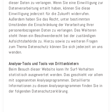
dieser Daten zu verlangen. Wenn Sie eine Einwilligung zur
Datenverarbeitung erteilt haben, können Sie diese
Einwilligung jederzeit für die Zukunft widerrufen.
Außerdem haben Sie das Recht, unter bestimmten
Umständen die Einschränkung der Verarbeitung Ihrer
personenbezogenen Daten zu verlangen. Des Weiteren
steht Ihnen ein Beschwerderecht bei der zuständigen
Aufsichtsbehörde zu. Hierzu sowie zu weiteren Fragen
zum Thema Datenschutz können Sie sich jederzeit an uns
wenden.
Analyse-Tools und Tools von Drittanbietern
Beim Besuch dieser Website kann Ihr Surf-Verhalten
statistisch ausgewertet werden. Das geschieht vor allem
mit sogenannten Analyseprogrammen. Detaillierte
Informationen zu diesen Analyseprogrammen finden Sie in
der folgenden Datenschutzerklärung.