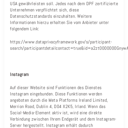
USA gewährleisten soll. Jedes nach dem DPF zertifizierte
Unternehmen verpflichtet sich, diese
Datenschutzstandards einzuhalten. Weitere
Informationen hierzu erhalten Sie vom Anbieter unter
folgendem Link:
https://www.dataprivacyframework.gov/s/participant-
search/participantdetailcontact=true&id=a2zt0000000Gnyw
Instagram
Auf dieser Website sind Funktionen des Dienstes
Instagram eingebunden. Diese Funktionen werden
angeboten durch die Meta Platforms Ireland Limited,
Merrion Road, Dublin 4, D04 X2K5, Irland. Wenn das
Social-Media-Element aktiv ist, wird eine direkte
Verbindung zwischen Ihrem Endgerät und dem Instagram-
Server hergestellt. Instagram erhält dadurch