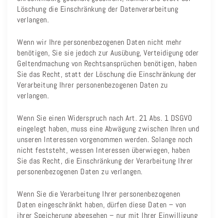
Löschung die Einschränkung der Datenverarbeitung
verlangen.
Wenn wir Ihre personenbezogenen Daten nicht mehr
benötigen, Sie sie jedoch zur Ausübung, Verteidigung oder
Geltendmachung von Rechtsansprüchen benötigen, haben
Sie das Recht, statt der Löschung die Einschränkung der
Verarbeitung Ihrer personenbezogenen Daten zu
verlangen.
Wenn Sie einen Widerspruch nach Art. 21 Abs. 1 DSGVO
eingelegt haben, muss eine Abwägung zwischen Ihren und
unseren Interessen vorgenommen werden. Solange noch
nicht feststeht, wessen Interessen überwiegen, haben
Sie das Recht, die Einschränkung der Verarbeitung Ihrer
personenbezogenen Daten zu verlangen.
Wenn Sie die Verarbeitung Ihrer personenbezogenen
Daten eingeschränkt haben, dürfen diese Daten – von
ihrer Speicherung abgesehen – nur mit Ihrer Einwilligung