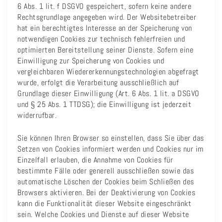
6 Abs. 1 lit. f DSGVO gespeichert, sofern keine andere
Rechtsgrundlage angegeben wird. Der Websitebetreiber
hat ein berechtigtes Interesse an der Speicherung von
notwendigen Cookies zur technisch fehlerfreien und
optimierten Bereitstellung seiner Dienste. Sofern eine
Einwilligung zur Speicherung von Cookies und
vergleichbaren Wiedererkennungstechnologien abgefragt
wurde, erfolgt die Verarbeitung ausschließlich auf
Grundlage dieser Einwilligung (Art. 6 Abs. 1 lit. a DSGVO
und § 25 Abs. 1 TTDSG); die Einwilligung ist jederzeit
widerrufbar.
Sie können Ihren Browser so einstellen, dass Sie über das
Setzen von Cookies informiert werden und Cookies nur im
Einzelfall erlauben, die Annahme von Cookies für
bestimmte Fälle oder generell ausschließen sowie das
automatische Löschen der Cookies beim Schließen des
Browsers aktivieren. Bei der Deaktivierung von Cookies
kann die Funktionalität dieser Website eingeschränkt
sein. Welche Cookies und Dienste auf dieser Website