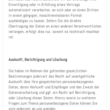
Einwilligung oder in Erfüllung eines Vertrags
automatisiert verarbeiten, an sich oder an einen Dritten
in einem gängigen, maschinenlesbaren Format
aushändigen zu lassen. Sofern Sie die direkte
Übertragung der Daten an einen anderen Verantwortlichen
verlangen, erfolgt dies nur, soweit es technisch machbar
ist.
Auskunft, Berichtigung und Löschung
Sie haben im Rahmen der geltenden gesetzlichen
Bestimmungen jederzeit das Recht auf unentgeltliche
Auskunft über Ihre gespeicherten personenbezogenen
Daten, deren Herkunft und Empfänger und den Zweck der
Datenverarbeitung und ggf. ein Recht auf Berichtigung
oder Löschung dieser Daten. Hierzu sowie zu weiteren
Fragen zum Thema personenbezogene Daten können Sie
sich jederzeit an uns wenden.