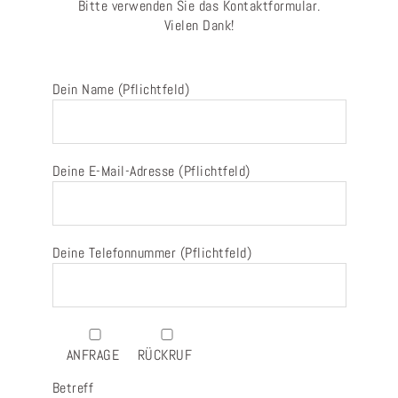
Bitte verwenden Sie das Kontaktformular.
Vielen Dank!
Dein Name (Pflichtfeld)
Deine E-Mail-Adresse (Pflichtfeld)
Deine Telefonnummer (Pflichtfeld)
ANFRAGE
RÜCKRUF
Betreff