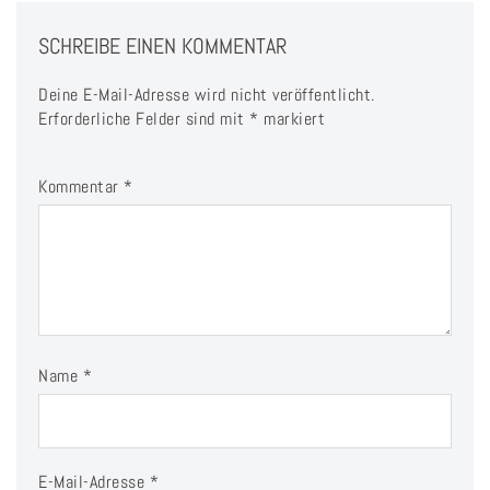
SCHREIBE EINEN KOMMENTAR
Deine E-Mail-Adresse wird nicht veröffentlicht.
Erforderliche Felder sind mit
*
markiert
Kommentar
*
Name
*
E-Mail-Adresse
*