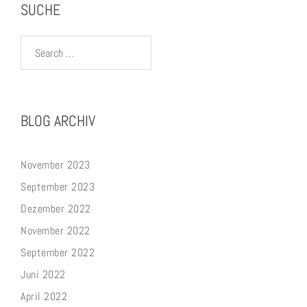
SUCHE
Search…
BLOG ARCHIV
November 2023
September 2023
Dezember 2022
November 2022
September 2022
Juni 2022
April 2022