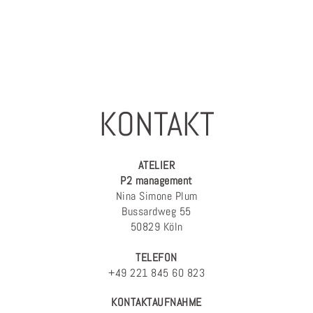
KONTAKT
ATELIER
P2 management
Nina Simone Plum
Bussardweg 55
50829 Köln
TELEFON
+49 221 845 60 823
KONTAKTAUFNAHME