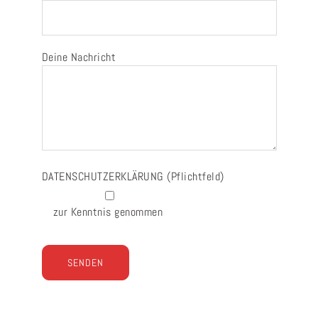
Deine Nachricht
DATENSCHUTZERKLÄRUNG
(Pflichtfeld)
zur Kenntnis genommen
Bitte
lasse