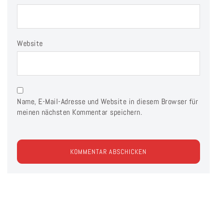
Website
Name, E-Mail-Adresse und Website in diesem Browser für
meinen nächsten Kommentar speichern.