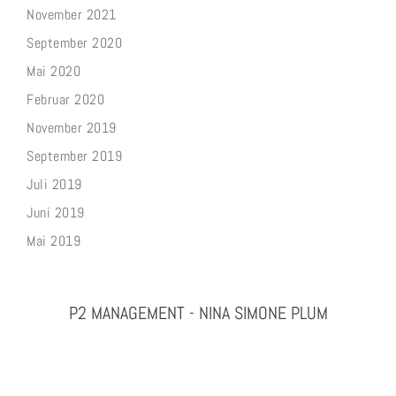
November 2021
September 2020
Mai 2020
Februar 2020
November 2019
September 2019
Juli 2019
Juni 2019
Mai 2019
P2 MANAGEMENT - NINA SIMONE PLUM
PHOTOGRAPHY & PROJEKTMANAGEMENT