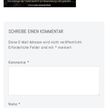
SCHREIBE EINEN KOMMENTAR
Deine E-Mail-Adresse wird nicht veröffentlicht.
Erforderliche Felder sind mit
*
markiert
Kommentar
*
Name
*