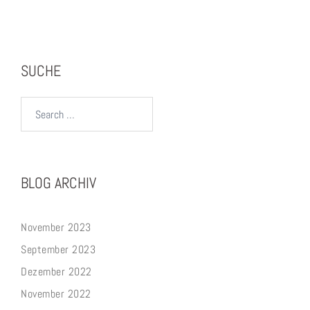
SUCHE
Search…
BLOG ARCHIV
November 2023
September 2023
Dezember 2022
November 2022