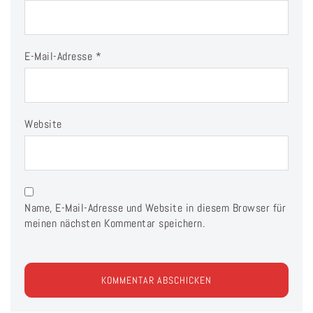
E-Mail-Adresse
*
Website
Name, E-Mail-Adresse und Website in diesem Browser für
meinen nächsten Kommentar speichern.