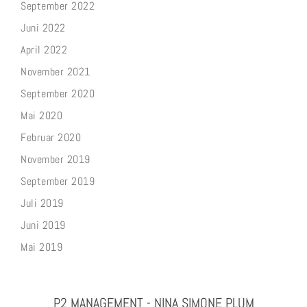
September 2022
Juni 2022
April 2022
November 2021
September 2020
Mai 2020
Februar 2020
November 2019
September 2019
Juli 2019
Juni 2019
Mai 2019
P2 MANAGEMENT - NINA SIMONE PLUM