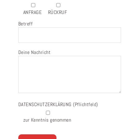
ANFRAGE
RÜCKRUF
Betreff
Deine Nachricht
DATENSCHUTZERKLÄRUNG
(Pflichtfeld)
zur Kenntnis genommen