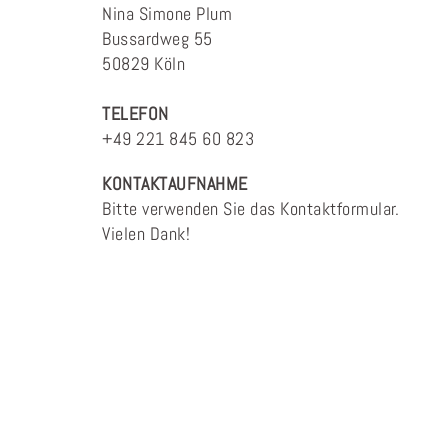
Nina Simone Plum
Bussardweg 55
50829 Köln
TELEFON
+49 221 845 60 823
KONTAKTAUFNAHME
Bitte verwenden Sie das Kontaktformular.
Vielen Dank!