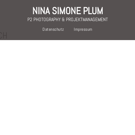
NINA SIMONE PLUM
P2 PHOTOGRAPHY & PROJEKTMANAGEMENT
Datenschutz
Impressum
CH