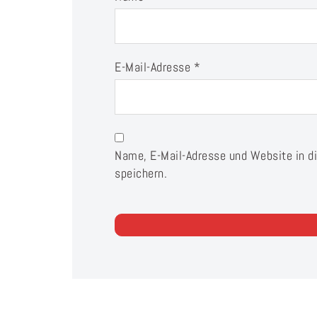
E-Mail-Adresse
*
Name, E-Mail-Adresse und Website in 
speichern.