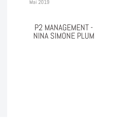
Mai 2019
P2 MANAGEMENT -
NINA SIMONE PLUM
PHOTOGRAPHY & PROJEKTMANAGEMENT