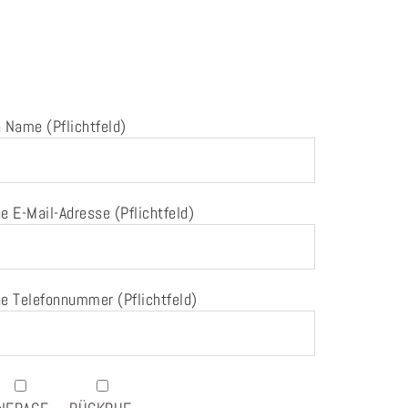
 Name (Pflichtfeld)
e E-Mail-Adresse (Pflichtfeld)
e Telefonnummer (Pflichtfeld)