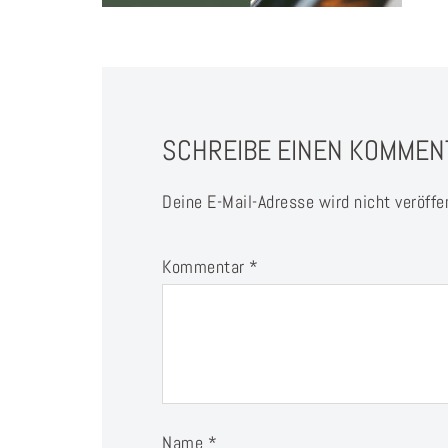
SCHREIBE EINEN KOMMEN
Deine E-Mail-Adresse wird nicht veröffen
Kommentar
*
Name
*