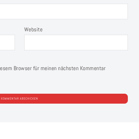
Website
diesem Browser für meinen nächsten Kommentar