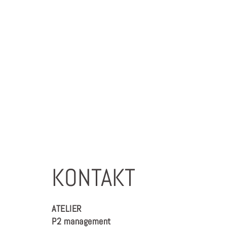
KONTAKT
ATELIER
P2 management