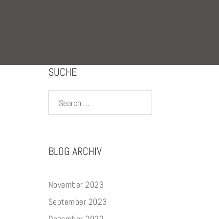
SUCHE
Search…
BLOG ARCHIV
November 2023
September 2023
Dezember 2022