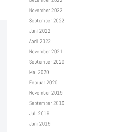
November 2022
September 2022
Juni 2022
April 2022
November 2021
September 2020
Mai 2020
Februar 2020
November 2019
September 2019
Juli 2019
Juni 2019