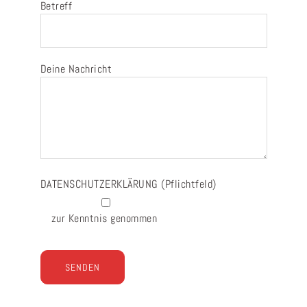
Betreff
Deine Nachricht
DATENSCHUTZERKLÄRUNG
(Pflichtfeld)
zur Kenntnis genommen
Bitte