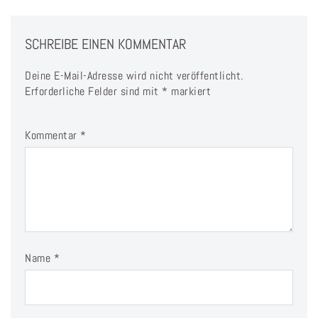
SCHREIBE EINEN KOMMENTAR
Deine E-Mail-Adresse wird nicht veröffentlicht.
Erforderliche Felder sind mit
*
markiert
Kommentar
*
Name
*