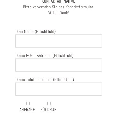
KONTAKTAUFNAHME
Bitte verwenden Sie das Kontaktformular.
Vielen Dank!
Dein Name (Pflichtfeld)
Deine E-Mail-Adresse (Pflichtfeld)
Deine Telefonnummer (Pflichtfeld)
ANFRAGE
RÜCKRUF