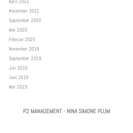
April 2022
November 2021
September 2020
Mai 2020
Februar 2020
November 2019
September 2019
Juli 2019
Juni 2019
Mai 2019
P2 MANAGEMENT - NINA SIMONE PLUM
PHOTOGRAPHY & PROJEKTMANAGEMENT