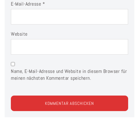
E-Mail-Adresse
*
Website
Name, E-Mail-Adresse und Website in diesem Browser für
meinen nächsten Kommentar speichern.