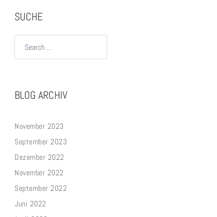
SUCHE
Search…
BLOG ARCHIV
November 2023
September 2023
Dezember 2022
November 2022
September 2022
Juni 2022