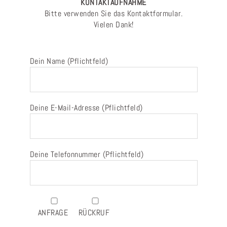
KONTAKTAUFNAHME
Bitte verwenden Sie das Kontaktformular.
Vielen Dank!
Dein Name (Pflichtfeld)
Deine E-Mail-Adresse (Pflichtfeld)
Deine Telefonnummer (Pflichtfeld)
ANFRAGE
RÜCKRUF