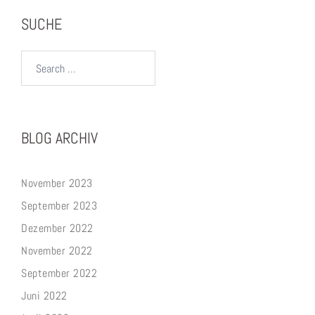
SUCHE
Search…
BLOG ARCHIV
November 2023
September 2023
Dezember 2022
November 2022
September 2022
Juni 2022