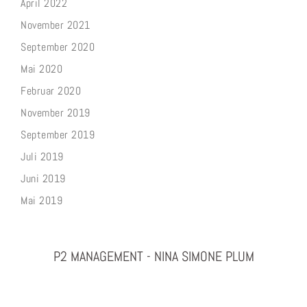
April 2022
November 2021
September 2020
Mai 2020
Februar 2020
November 2019
September 2019
Juli 2019
Juni 2019
Mai 2019
P2 MANAGEMENT - NINA SIMONE PLUM
PHOTOGRAPHY & PROJEKTMANAGEMENT