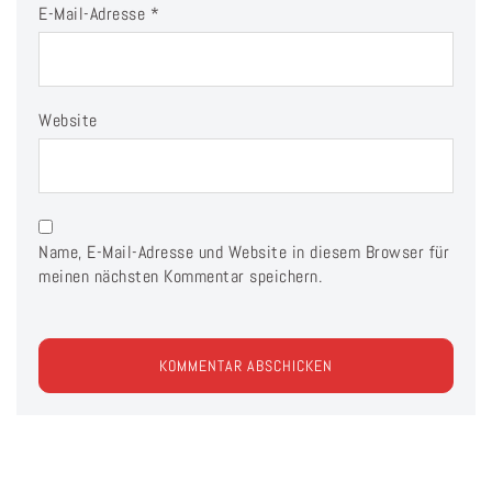
E-Mail-Adresse
*
Website
Name, E-Mail-Adresse und Website in diesem Browser für
meinen nächsten Kommentar speichern.