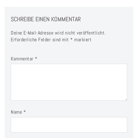
SCHREIBE EINEN KOMMENTAR
Deine E-Mail-Adresse wird nicht veröffentlicht.
Erforderliche Felder sind mit
*
markiert
Kommentar
*
Name
*