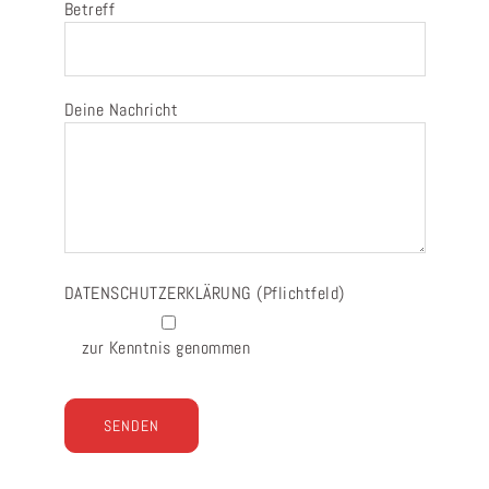
Betreff
Deine Nachricht
DATENSCHUTZERKLÄRUNG
(Pflichtfeld)
zur Kenntnis genommen