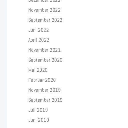
November 2022
September 2022
Juni 2022
April 2022
November 2021
September 2020
Mai 2020
Februar 2020
November 2019
September 2019
Juli 2019
Juni 2019