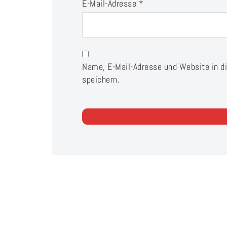
E-Mail-Adresse
*
Name, E-Mail-Adresse und Website in 
speichern.