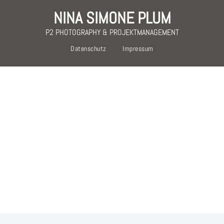
NINA SIMONE PLUM
P2 PHOTOGRAPHY & PROJEKTMANAGEMENT
Datenschutz
Impressum