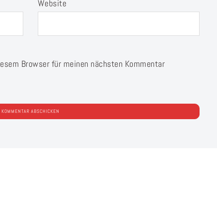
Website
diesem Browser für meinen nächsten Kommentar