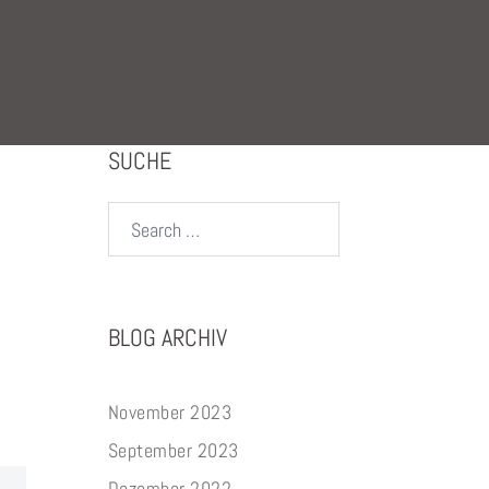
SUCHE
Search…
BLOG ARCHIV
November 2023
September 2023
Dezember 2022