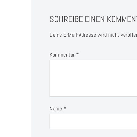
SCHREIBE EINEN KOMMEN
Deine E-Mail-Adresse wird nicht veröffen
Kommentar
*
Name
*