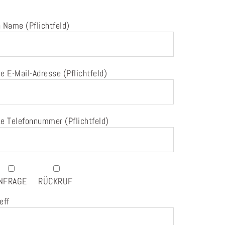
 Name (Pflichtfeld)
e E-Mail-Adresse (Pflichtfeld)
e Telefonnummer (Pflichtfeld)
NFRAGE
RÜCKRUF
eff