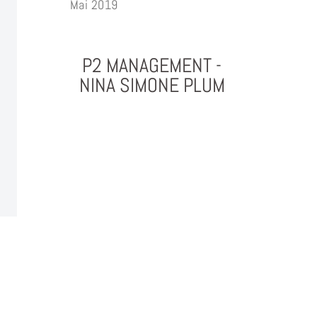
Mai 2019
P2 MANAGEMENT -
NINA SIMONE PLUM
PHOTOGRAPHY & PROJEKTMANAGEMENT