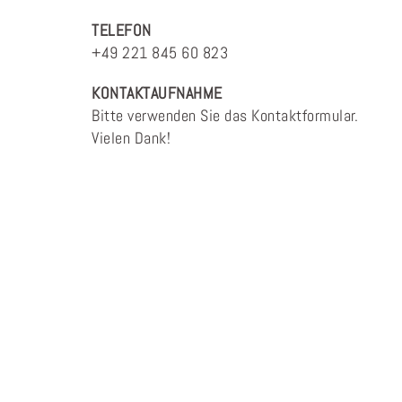
TELEFON
+49 221 845 60 823
KONTAKTAUFNAHME
Bitte verwenden Sie das Kontaktformular.
Vielen Dank!