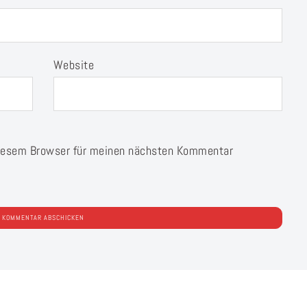
Website
diesem Browser für meinen nächsten Kommentar