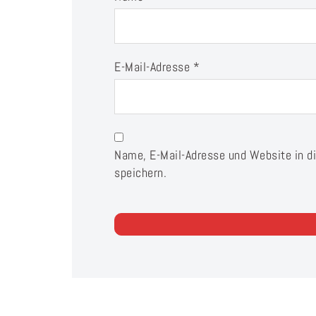
E-Mail-Adresse
*
Name, E-Mail-Adresse und Website in 
speichern.