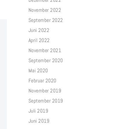
November 2022
September 2022
Juni 2022
April 2022
November 2021
September 2020
Mai 2020
Februar 2020
November 2019
September 2019
Juli 2019
Juni 2019