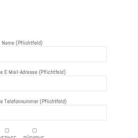
 Name (Pflichtfeld)
e E-Mail-Adresse (Pflichtfeld)
e Telefonnummer (Pflichtfeld)