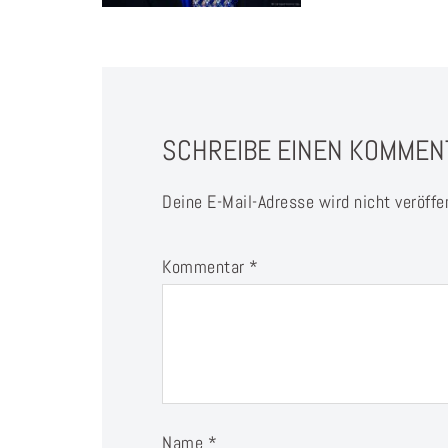
SCHREIBE EINEN KOMMEN
Deine E-Mail-Adresse wird nicht veröffen
Kommentar
*
Name
*