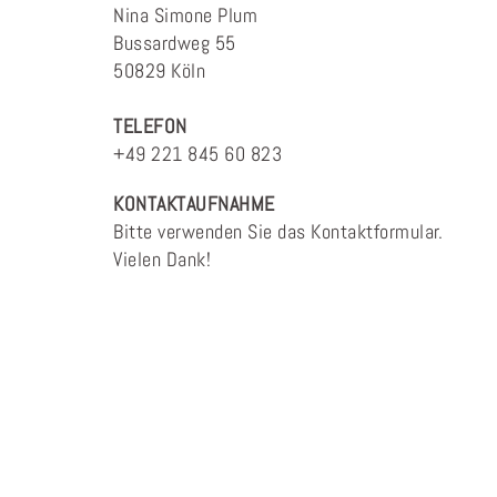
Nina Simone Plum
Bussardweg 55
50829 Köln
TELEFON
+49 221 845 60 823
KONTAKTAUFNAHME
Bitte verwenden Sie das Kontaktformular.
Vielen Dank!