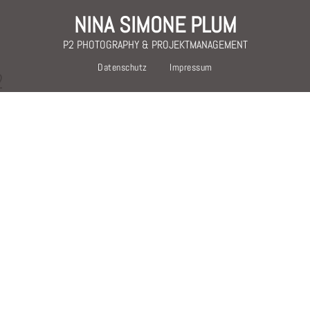
NINA SIMONE PLUM
P2 PHOTOGRAPHY & PROJEKTMANAGEMENT
Datenschutz
Impressum
2