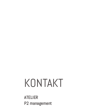
KONTAKT
ATELIER
P2 management