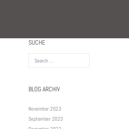
SUCHE
Search…
BLOG ARCHIV
November 2023
September 2023
Dezember 2022