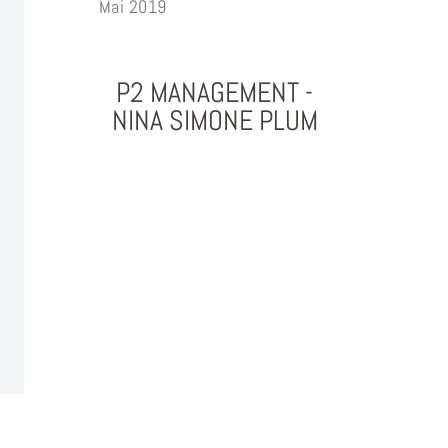
Mai 2019
P2 MANAGEMENT -
NINA SIMONE PLUM
PHOTOGRAPHY & PROJEKTMANAGEMENT