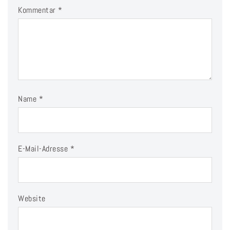
Kommentar
*
Name
*
E-Mail-Adresse
*
Website