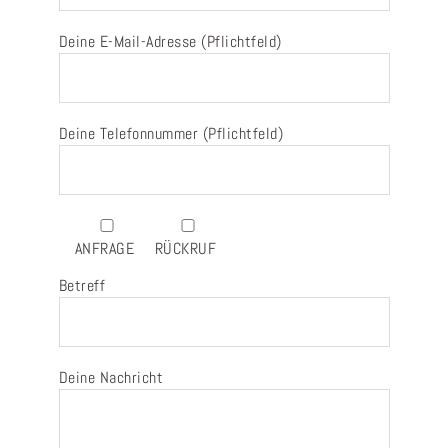
Deine E-Mail-Adresse (Pflichtfeld)
Deine Telefonnummer (Pflichtfeld)
ANFRAGE
RÜCKRUF
Betreff
Deine Nachricht