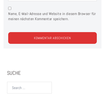
Name, E-Mail-Adresse und Website in diesem Browser für
meinen nächsten Kommentar speichern.
SUCHE
Search…