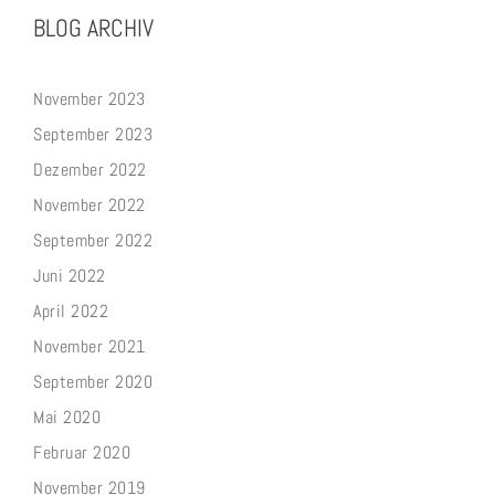
BLOG ARCHIV
November 2023
September 2023
Dezember 2022
November 2022
September 2022
Juni 2022
April 2022
November 2021
September 2020
Mai 2020
Februar 2020
November 2019