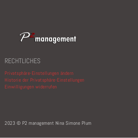
RECHTLICHES
Privatsphäre-Einstellungen ändern
Historie der Privatsphäre-Einstellungen
Einwilligungen widerrufen
2023 © P2 management Nina Simone Plum