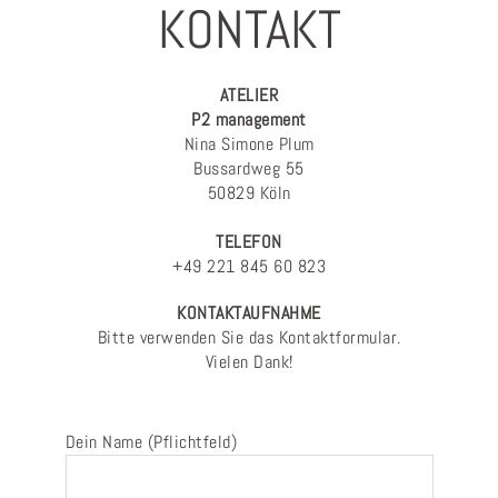
KONTAKT
ATELIER
P2 management
Nina Simone Plum
Bussardweg 55
50829 Köln
TELEFON
+49 221 845 60 823
KONTAKTAUFNAHME
Bitte verwenden Sie das Kontaktformular.
Vielen Dank!
Dein Name (Pflichtfeld)