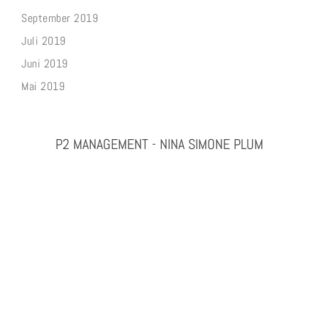
September 2019
Juli 2019
Juni 2019
Mai 2019
P2 MANAGEMENT - NINA SIMONE PLUM
PHOTOGRAPHY & PROJEKTMANAGEMENT