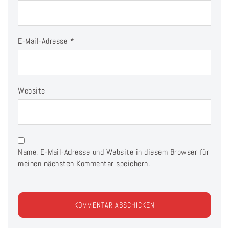
E-Mail-Adresse
*
Website
Name, E-Mail-Adresse und Website in diesem Browser für
meinen nächsten Kommentar speichern.