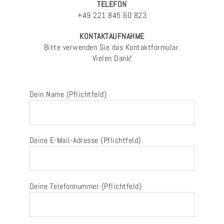
TELEFON
+49 221 845 60 823
KONTAKTAUFNAHME
Bitte verwenden Sie das Kontaktformular.
Vielen Dank!
Dein Name (Pflichtfeld)
Deine E-Mail-Adresse (Pflichtfeld)
Deine Telefonnummer (Pflichtfeld)