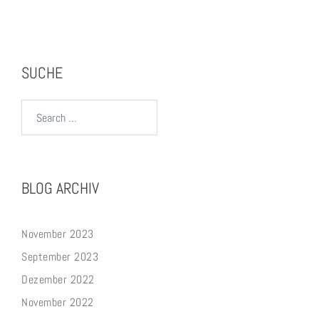
SUCHE
Search…
BLOG ARCHIV
November 2023
September 2023
Dezember 2022
November 2022