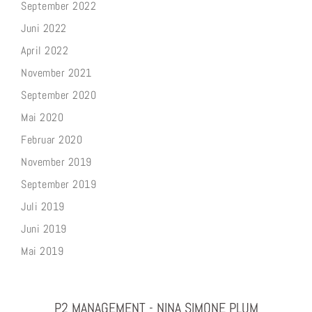
September 2022
Juni 2022
April 2022
November 2021
September 2020
Mai 2020
Februar 2020
November 2019
September 2019
Juli 2019
Juni 2019
Mai 2019
P2 MANAGEMENT - NINA SIMONE PLUM