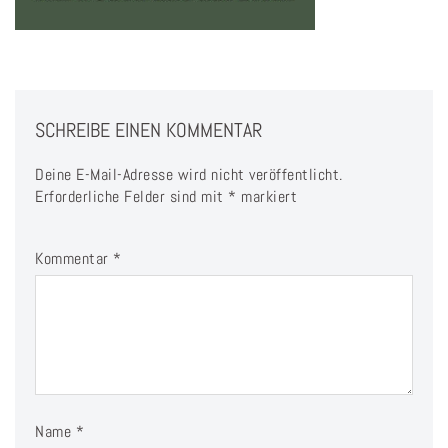
SCHREIBE EINEN KOMMENTAR
Deine E-Mail-Adresse wird nicht veröffentlicht.
Erforderliche Felder sind mit
*
markiert
Kommentar
*
Name
*