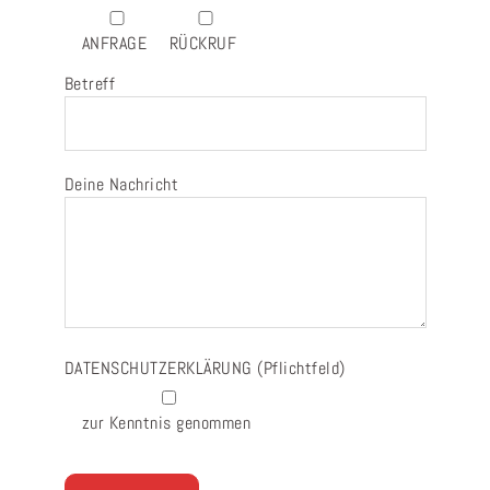
ANFRAGE
RÜCKRUF
Betreff
Deine Nachricht
DATENSCHUTZERKLÄRUNG
(Pflichtfeld)
zur Kenntnis genommen