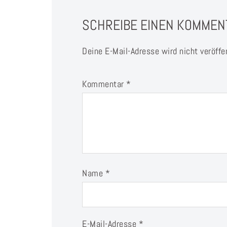
SCHREIBE EINEN KOMMEN
Deine E-Mail-Adresse wird nicht veröffen
Kommentar
*
Name
*
E-Mail-Adresse
*