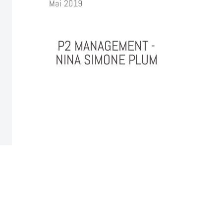
Mai 2019
P2 MANAGEMENT -
NINA SIMONE PLUM
PHOTOGRAPHY & PROJEKTMANAGEMENT