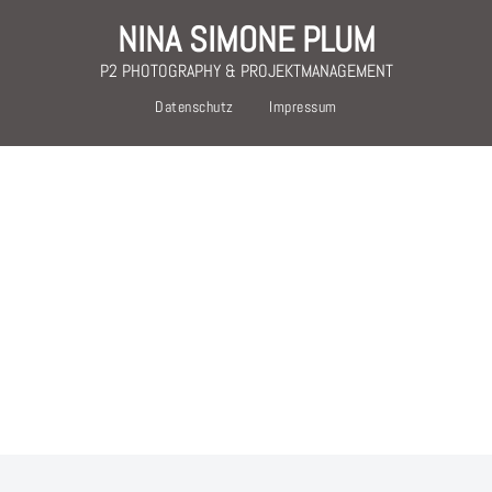
NINA SIMONE PLUM
P2 PHOTOGRAPHY & PROJEKTMANAGEMENT
Datenschutz
Impressum