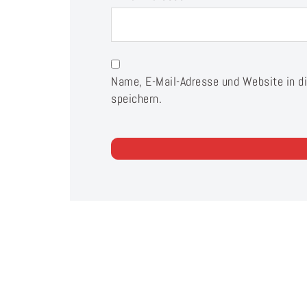
Name, E-Mail-Adresse und Website in 
speichern.