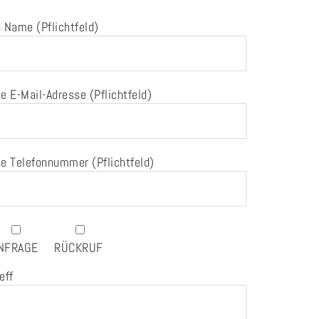
 Name (Pflichtfeld)
e E-Mail-Adresse (Pflichtfeld)
e Telefonnummer (Pflichtfeld)
NFRAGE
RÜCKRUF
eff