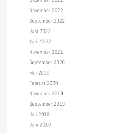
November 2022
September 2022
Juni 2022
April 2022
November 2021
September 2020
Mai 2020
Februar 2020
November 2019
September 2019
Juli 2019
Juni 2019