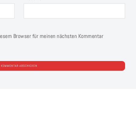
diesem Browser für meinen nächsten Kommentar