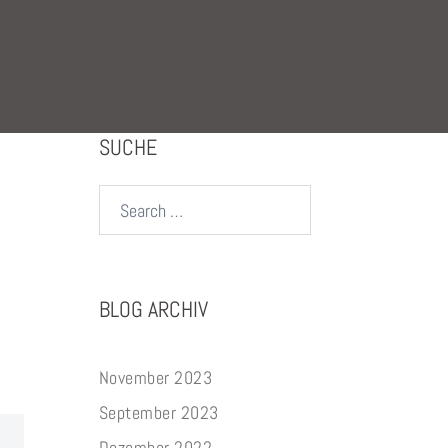
SUCHE
Search…
BLOG ARCHIV
November 2023
September 2023
Dezember 2022