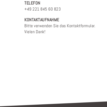
TELEFON
+49 221 845 60 823
KONTAKTAUFNAHME
Bitte verwenden Sie das Kontaktformular.
Vielen Dank!