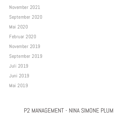
November 2021
September 2020
Mai 2020
Februar 2020
November 2019
September 2019
Juli 2019
Juni 2019
Mai 2019
P2 MANAGEMENT - NINA SIMONE PLUM
PHOTOGRAPHY & PROJEKTMANAGEMENT