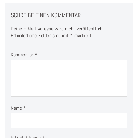
SCHREIBE EINEN KOMMENTAR
Deine E-Mail-Adresse wird nicht veröffentlicht.
Erforderliche Felder sind mit
*
markiert
Kommentar
*
Name
*
E-Mail-Adresse
*