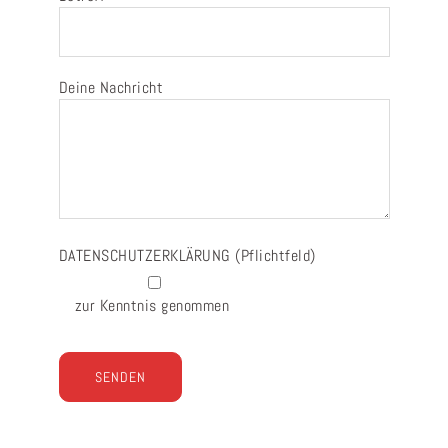
Deine Nachricht
DATENSCHUTZERKLÄRUNG
(Pflichtfeld)
zur Kenntnis genommen
Bitte