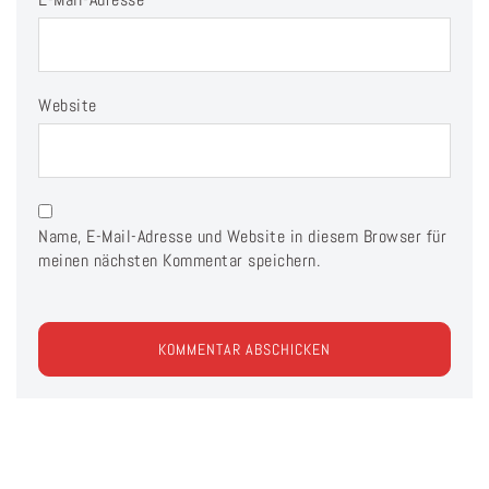
Website
Name, E-Mail-Adresse und Website in diesem Browser für
meinen nächsten Kommentar speichern.