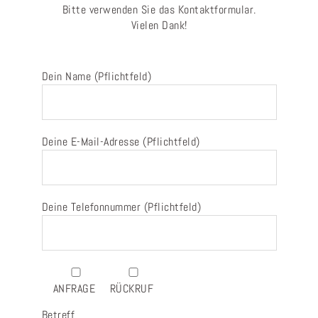
Bitte verwenden Sie das Kontaktformular.
Vielen Dank!
Dein Name (Pflichtfeld)
Deine E-Mail-Adresse (Pflichtfeld)
Deine Telefonnummer (Pflichtfeld)
ANFRAGE
RÜCKRUF
Betreff