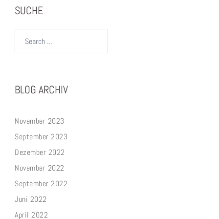
SUCHE
Search…
BLOG ARCHIV
November 2023
September 2023
Dezember 2022
November 2022
September 2022
Juni 2022
April 2022