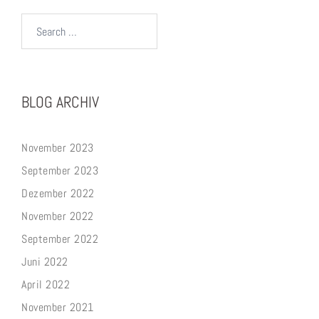
Search…
BLOG ARCHIV
November 2023
September 2023
Dezember 2022
November 2022
September 2022
Juni 2022
April 2022
November 2021