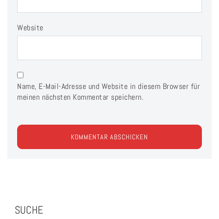
Website
Name, E-Mail-Adresse und Website in diesem Browser für
meinen nächsten Kommentar speichern.
SUCHE