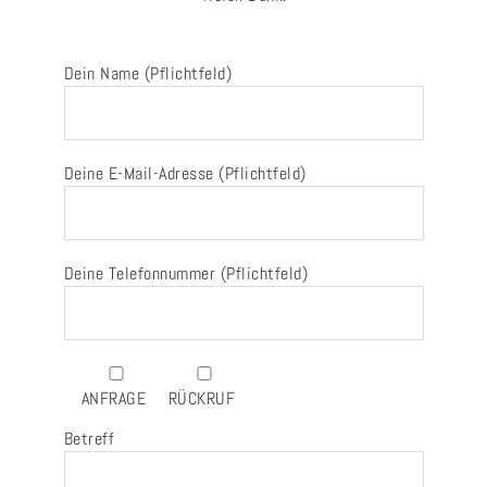
Dein Name (Pflichtfeld)
Deine E-Mail-Adresse (Pflichtfeld)
Deine Telefonnummer (Pflichtfeld)
ANFRAGE
RÜCKRUF
Betreff