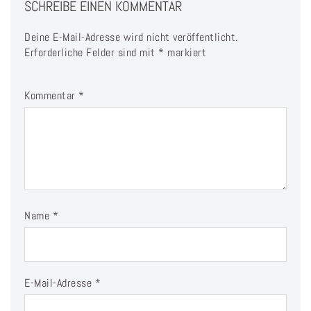
SCHREIBE EINEN KOMMENTAR
Deine E-Mail-Adresse wird nicht veröffentlicht.
Erforderliche Felder sind mit
*
markiert
Kommentar
*
Name
*
E-Mail-Adresse
*