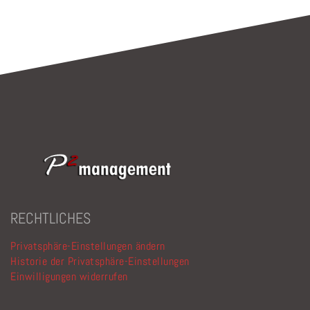
RECHTLICHES
Privatsphäre-Einstellungen ändern
Historie der Privatsphäre-Einstellungen
Einwilligungen widerrufen