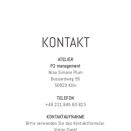
KONTAKT
ATELIER
P2 management
Nina Simone Plum
Bussardweg 55
50829 Köln
TELEFON
+49 221 845 60 823
KONTAKTAUFNAHME
Bitte verwenden Sie das Kontaktformular.
Vielen Dank!