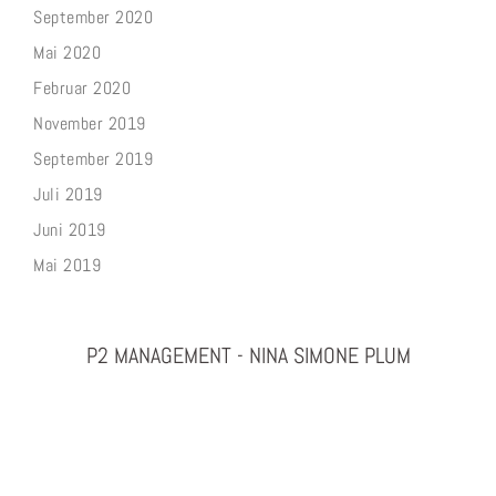
September 2020
Mai 2020
Februar 2020
November 2019
September 2019
Juli 2019
Juni 2019
Mai 2019
P2 MANAGEMENT - NINA SIMONE PLUM
PHOTOGRAPHY & PROJEKTMANAGEMENT