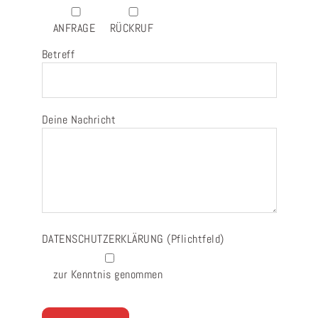
ANFRAGE
RÜCKRUF
Betreff
Deine Nachricht
DATENSCHUTZERKLÄRUNG
(Pflichtfeld)
zur Kenntnis genommen