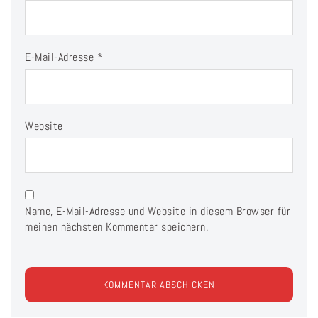
E-Mail-Adresse
*
Website
Name, E-Mail-Adresse und Website in diesem Browser für
meinen nächsten Kommentar speichern.