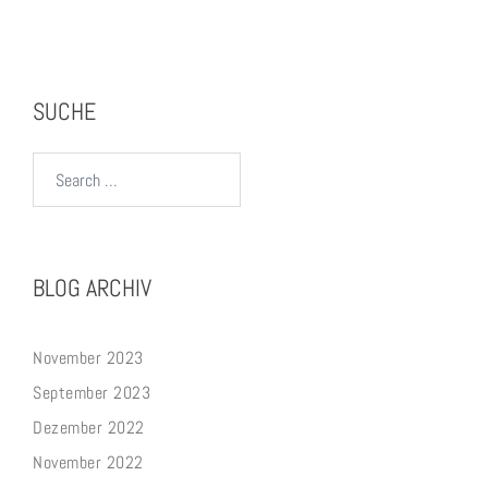
SUCHE
Search…
BLOG ARCHIV
November 2023
September 2023
Dezember 2022
November 2022