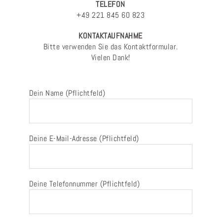
TELEFON
+49 221 845 60 823
KONTAKTAUFNAHME
Bitte verwenden Sie das Kontaktformular.
Vielen Dank!
Dein Name (Pflichtfeld)
Deine E-Mail-Adresse (Pflichtfeld)
Deine Telefonnummer (Pflichtfeld)