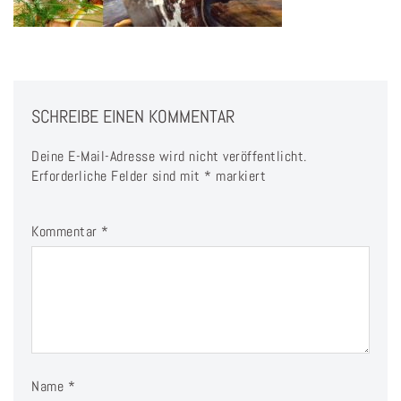
SCHREIBE EINEN KOMMENTAR
Deine E-Mail-Adresse wird nicht veröffentlicht.
Erforderliche Felder sind mit
*
markiert
Kommentar
*
Name
*