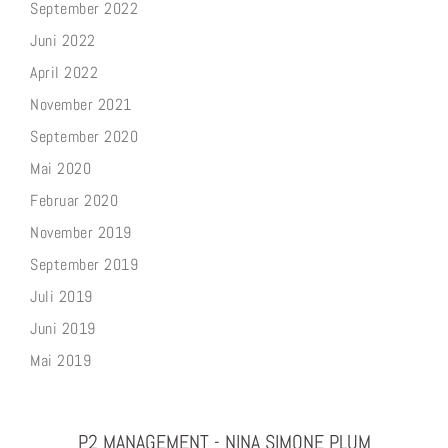
September 2022
Juni 2022
April 2022
November 2021
September 2020
Mai 2020
Februar 2020
November 2019
September 2019
Juli 2019
Juni 2019
Mai 2019
P2 MANAGEMENT - NINA SIMONE PLUM