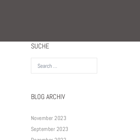
SUCHE
Search…
BLOG ARCHIV
November 2023
September 2023
Dezember 2022