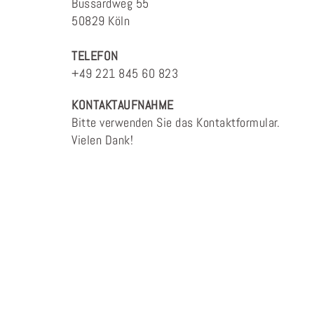
Bussardweg 55
50829 Köln
TELEFON
+49 221 845 60 823
KONTAKTAUFNAHME
Bitte verwenden Sie das Kontaktformular.
Vielen Dank!