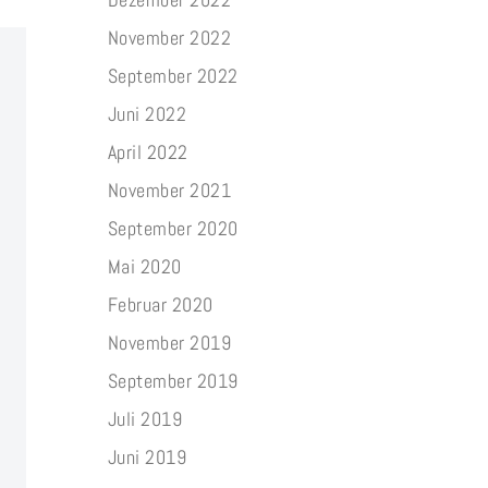
November 2022
September 2022
Juni 2022
April 2022
November 2021
September 2020
Mai 2020
Februar 2020
November 2019
September 2019
Juli 2019
Juni 2019