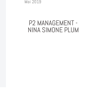
Mai 2019
P2 MANAGEMENT -
NINA SIMONE PLUM
PHOTOGRAPHY & PROJEKTMANAGEMENT