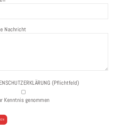
e Nachricht
ENSCHUTZERKLÄRUNG
(Pflichtfeld)
ur Kenntnis genommen
e