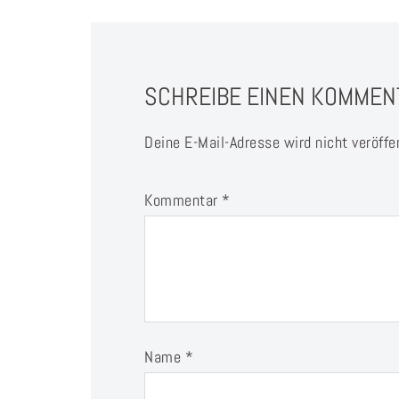
SCHREIBE EINEN KOMMEN
Deine E-Mail-Adresse wird nicht veröffen
Kommentar
*
Name
*