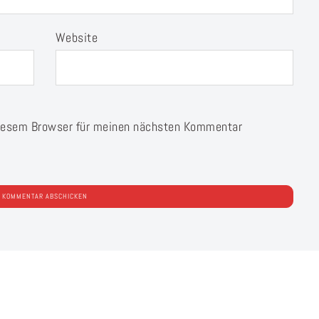
Website
diesem Browser für meinen nächsten Kommentar