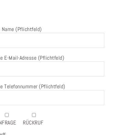
 Name (Pflichtfeld)
e E-Mail-Adresse (Pflichtfeld)
e Telefonnummer (Pflichtfeld)
NFRAGE
RÜCKRUF
eff