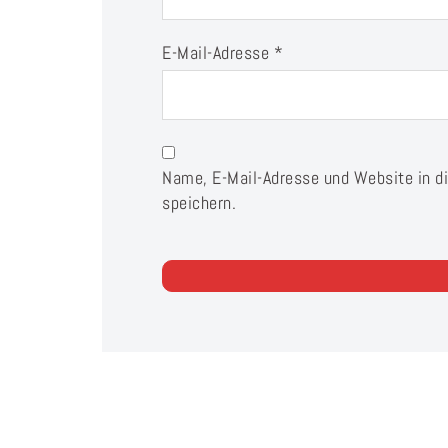
E-Mail-Adresse
*
Name, E-Mail-Adresse und Website in 
speichern.