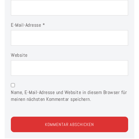
E-Mail-Adresse
*
Website
Name, E-Mail-Adresse und Website in diesem Browser für
meinen nächsten Kommentar speichern.