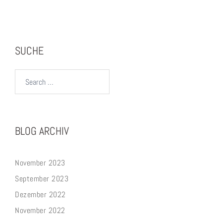
SUCHE
Search…
BLOG ARCHIV
November 2023
September 2023
Dezember 2022
November 2022