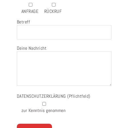
ANFRAGE
RÜCKRUF
Betreff
Deine Nachricht
DATENSCHUTZERKLÄRUNG
(Pflichtfeld)
zur Kenntnis genommen