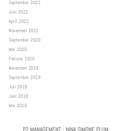
September 2022
Juni 2022
April 2022
November 2021
September 2020
Mai 2020
Februar 2020
November 2019
September 2019
Juli 2019
Juni 2019
Mai 2019
P2 MANAGEMENT - NINA SIMONE PLUM