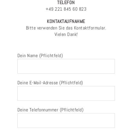
TELEFON
+49 221 845 60 823
KONTAKTAUFNAHME
Bitte verwenden Sie das Kontaktformular.
Vielen Dank!
Dein Name (Pflichtfeld)
Deine E-Mail-Adresse (Pflichtfeld)
Deine Telefonnummer (Pflichtfeld)