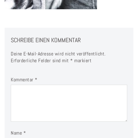
SCHREIBE EINEN KOMMENTAR
Deine E-Mail-Adresse wird nicht veröffentlicht.
Erforderliche Felder sind mit
*
markiert
Kommentar
*
Name
*