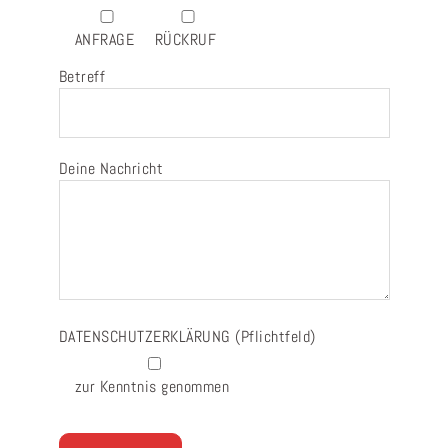
ANFRAGE
RÜCKRUF
Betreff
Deine Nachricht
DATENSCHUTZERKLÄRUNG
(Pflichtfeld)
zur Kenntnis genommen