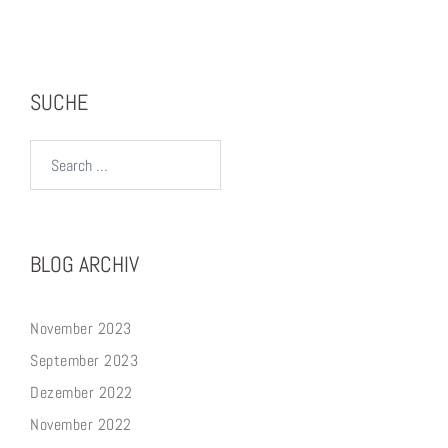
SUCHE
Search…
BLOG ARCHIV
November 2023
September 2023
Dezember 2022
November 2022