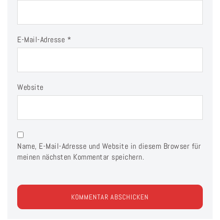
E-Mail-Adresse
*
Website
Name, E-Mail-Adresse und Website in diesem Browser für
meinen nächsten Kommentar speichern.