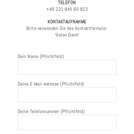
TELEFON
+49 221 845 60 823
KONTAKTAUFNAHME
Bitte verwenden Sie das Kontaktformular.
Vielen Dank!
Dein Name (Pflichtfeld)
Deine E-Mail-Adresse (Pflichtfeld)
Deine Telefonnummer (Pflichtfeld)