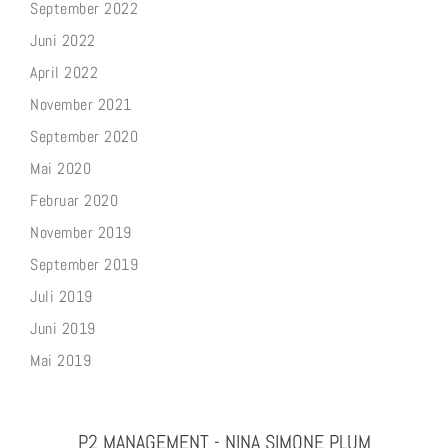
September 2022
Juni 2022
April 2022
November 2021
September 2020
Mai 2020
Februar 2020
November 2019
September 2019
Juli 2019
Juni 2019
Mai 2019
P2 MANAGEMENT - NINA SIMONE PLUM