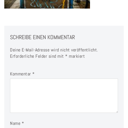
SCHREIBE EINEN KOMMENTAR
Deine E-Mail-Adresse wird nicht veröffentlicht.
Erforderliche Felder sind mit
*
markiert
Kommentar
*
Name
*