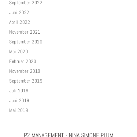
September 2022
Juni 2022
April 2022
November 2021
September 2020
Mai 2020
Februar 2020
November 2019
September 2019
Juli 2019
Juni 2019
Mai 2019
P2 MANAGEMENT - NINA SIMONE PLUM