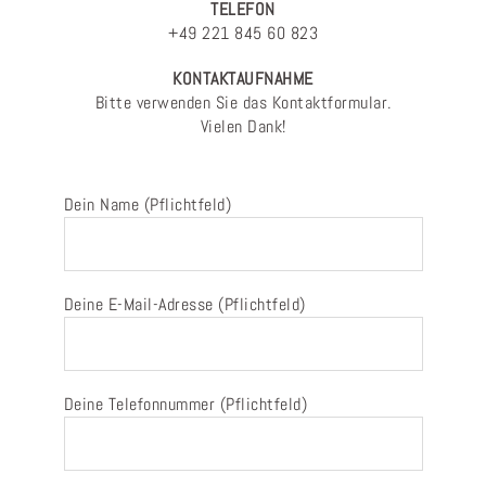
TELEFON
+49 221 845 60 823
KONTAKTAUFNAHME
Bitte verwenden Sie das Kontaktformular.
Vielen Dank!
Dein Name (Pflichtfeld)
Deine E-Mail-Adresse (Pflichtfeld)
Deine Telefonnummer (Pflichtfeld)