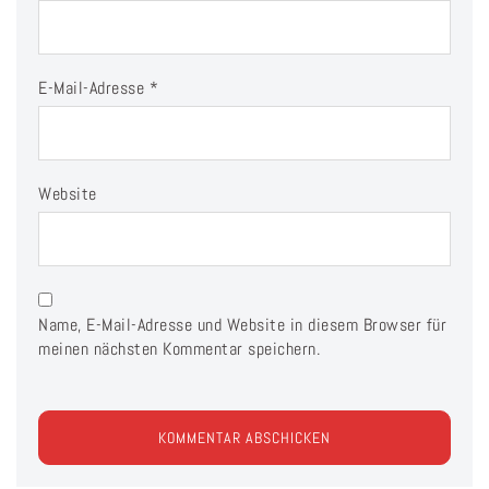
E-Mail-Adresse
*
Website
Name, E-Mail-Adresse und Website in diesem Browser für
meinen nächsten Kommentar speichern.