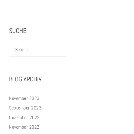
SUCHE
Search…
BLOG ARCHIV
November 2023
September 2023
Dezember 2022
November 2022