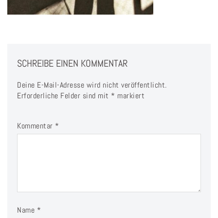
SCHREIBE EINEN KOMMENTAR
Deine E-Mail-Adresse wird nicht veröffentlicht.
Erforderliche Felder sind mit
*
markiert
Kommentar
*
Name
*