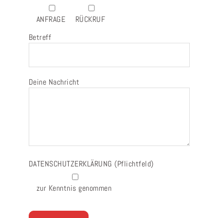
ANFRAGE
RÜCKRUF
Betreff
Deine Nachricht
DATENSCHUTZERKLÄRUNG
(Pflichtfeld)
zur Kenntnis genommen