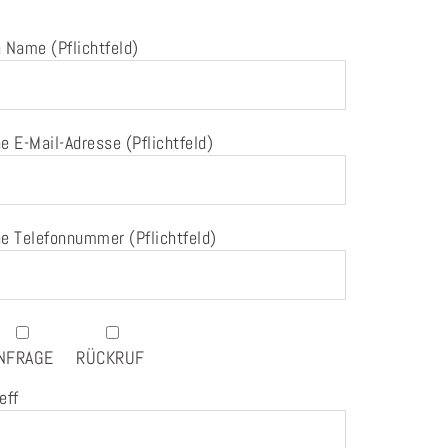
 Name (Pflichtfeld)
e E-Mail-Adresse (Pflichtfeld)
e Telefonnummer (Pflichtfeld)
NFRAGE
RÜCKRUF
eff