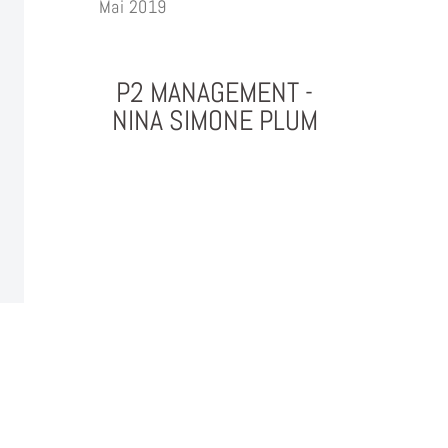
Mai 2019
P2 MANAGEMENT -
NINA SIMONE PLUM
PHOTOGRAPHY & PROJEKTMANAGEMENT