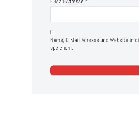
E-Mail-Adresse
*
Name, E-Mail-Adresse und Website in 
speichern.