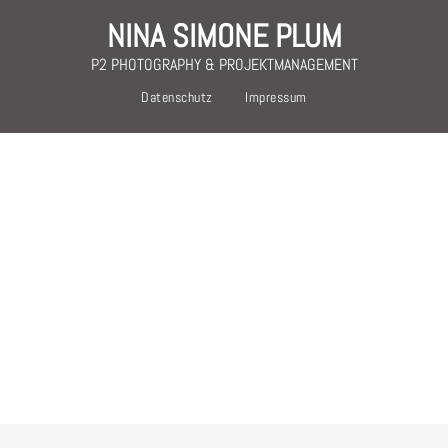
NINA SIMONE PLUM
P2 PHOTOGRAPHY & PROJEKTMANAGEMENT
Datenschutz
Impressum