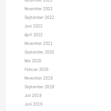
November 2022
September 2022
Juni 2022
April 2022
November 2021
September 2020
Mai 2020
Februar 2020
November 2019
September 2019
Juli 2019
Juni 2019