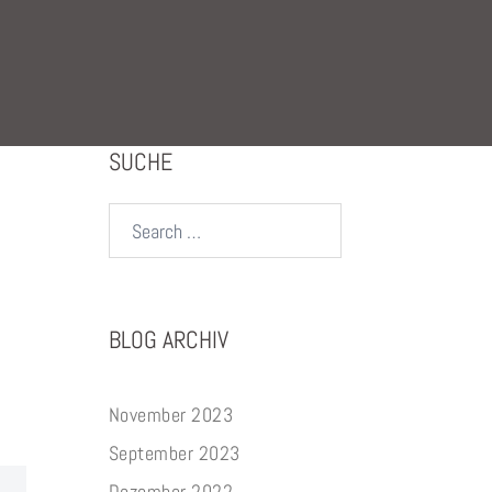
SUCHE
Search…
BLOG ARCHIV
November 2023
September 2023
Dezember 2022