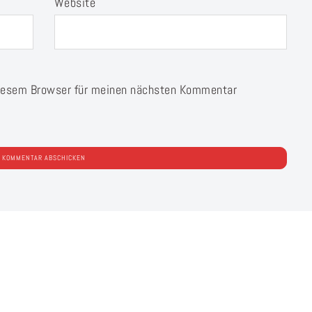
Website
diesem Browser für meinen nächsten Kommentar