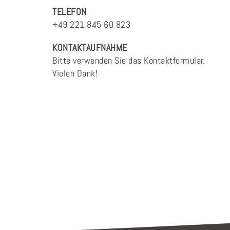
TELEFON
+49 221 845 60 823
KONTAKTAUFNAHME
Bitte verwenden Sie das Kontaktformular.
Vielen Dank!