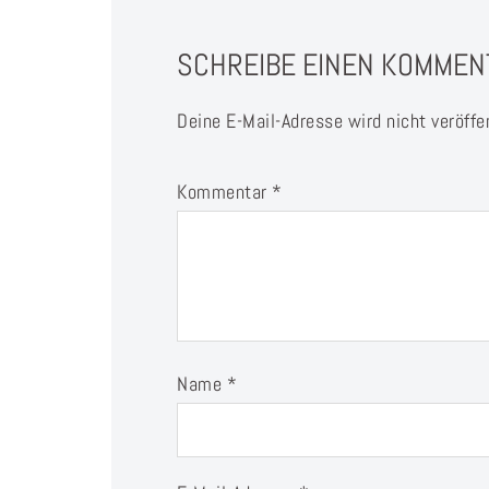
SCHREIBE EINEN KOMMEN
Deine E-Mail-Adresse wird nicht veröffen
Kommentar
*
Name
*