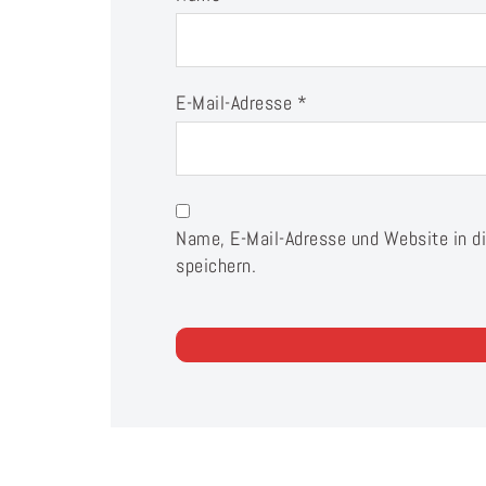
E-Mail-Adresse
*
Name, E-Mail-Adresse und Website in 
speichern.