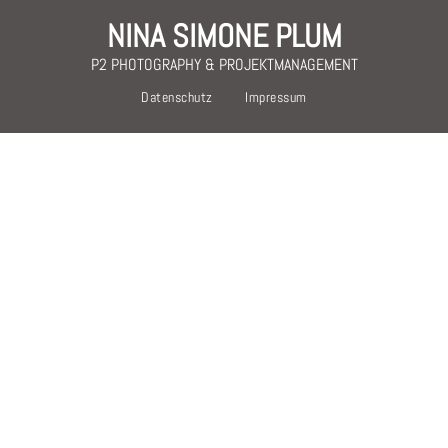
NINA SIMONE PLUM
P2 PHOTOGRAPHY & PROJEKTMANAGEMENT
Datenschutz
Impressum