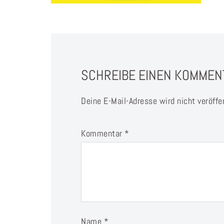
SCHREIBE EINEN KOMMEN
Deine E-Mail-Adresse wird nicht veröffen
Kommentar
*
Name
*