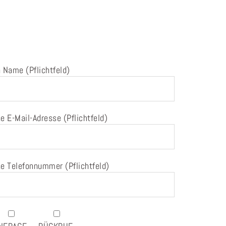
 Name (Pflichtfeld)
e E-Mail-Adresse (Pflichtfeld)
e Telefonnummer (Pflichtfeld)