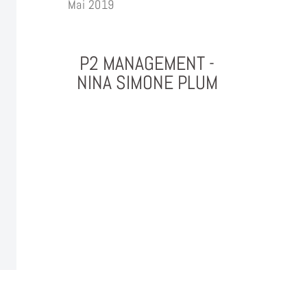
Mai 2019
P2 MANAGEMENT -
NINA SIMONE PLUM
PHOTOGRAPHY & PROJEKTMANAGEMENT