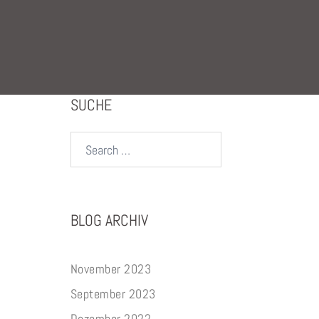
SUCHE
Search…
BLOG ARCHIV
November 2023
September 2023
Dezember 2022