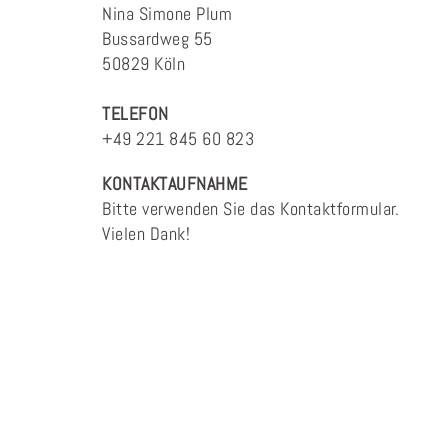
Nina Simone Plum
Bussardweg 55
50829 Köln
TELEFON
+49 221 845 60 823
KONTAKTAUFNAHME
Bitte verwenden Sie das Kontaktformular.
Vielen Dank!