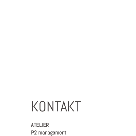
KONTAKT
ATELIER
P2 management