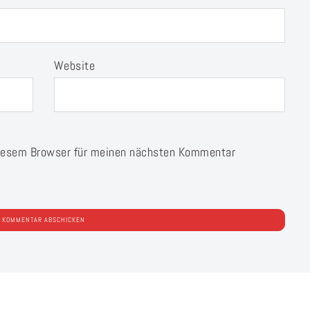
Website
diesem Browser für meinen nächsten Kommentar