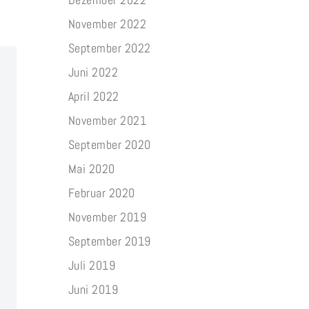
November 2022
September 2022
Juni 2022
April 2022
November 2021
September 2020
Mai 2020
Februar 2020
November 2019
September 2019
Juli 2019
Juni 2019