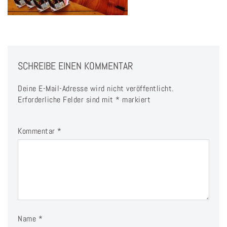
SCHREIBE EINEN KOMMENTAR
Deine E-Mail-Adresse wird nicht veröffentlicht.
Erforderliche Felder sind mit
*
markiert
Kommentar
*
Name
*