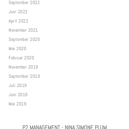
September 2022
Juni 2022
April 2022
November 2021
September 2020
Mai 2020
Februar 2020
November 2019
September 2019
Juli 2019
Juni 2019
Mai 2019
P2 MANAGEMENT - NINA SIMONE PLUM