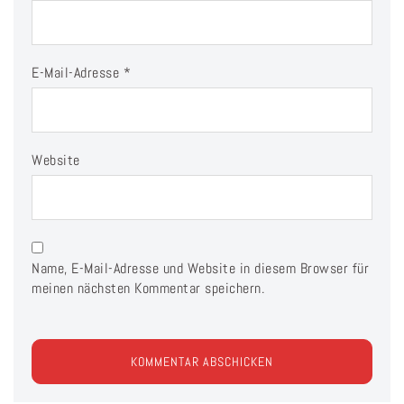
E-Mail-Adresse
*
Website
Name, E-Mail-Adresse und Website in diesem Browser für
meinen nächsten Kommentar speichern.