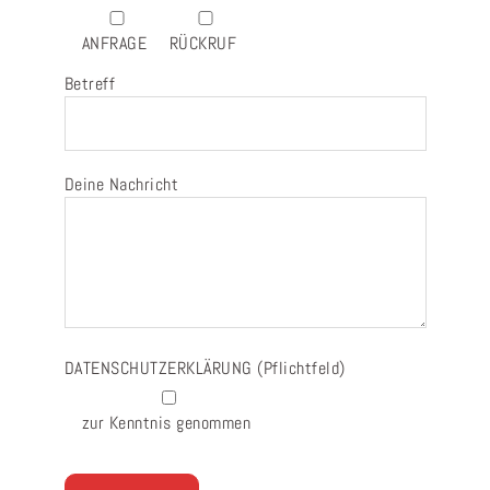
ANFRAGE
RÜCKRUF
Betreff
Deine Nachricht
DATENSCHUTZERKLÄRUNG
(Pflichtfeld)
zur Kenntnis genommen