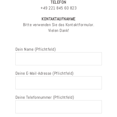
TELEFON
+49 221 845 60 823
KONTAKTAUFNAHME
Bitte verwenden Sie das Kontaktformular.
Vielen Dank!
Dein Name (Pflichtfeld)
Deine E-Mail-Adresse (Pflichtfeld)
Deine Telefonnummer (Pflichtfeld)