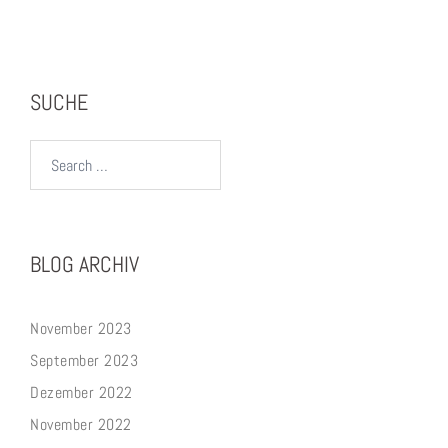
SUCHE
Search…
BLOG ARCHIV
November 2023
September 2023
Dezember 2022
November 2022