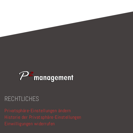
Feld
leer.
RECHTLICHES
Privatsphäre-Einstellungen ändern
Historie der Privatsphäre-Einstellungen
Einwilligungen widerrufen