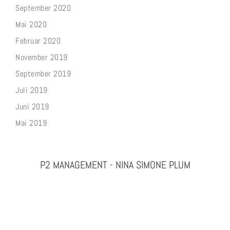
September 2020
Mai 2020
Februar 2020
November 2019
September 2019
Juli 2019
Juni 2019
Mai 2019
P2 MANAGEMENT - NINA SIMONE PLUM
PHOTOGRAPHY & PROJEKTMANAGEMENT