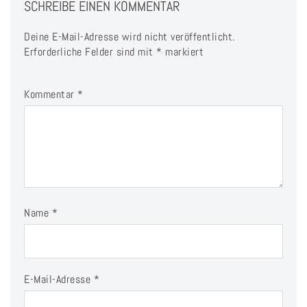
SCHREIBE EINEN KOMMENTAR
Deine E-Mail-Adresse wird nicht veröffentlicht.
Erforderliche Felder sind mit
*
markiert
Kommentar
*
Name
*
E-Mail-Adresse
*