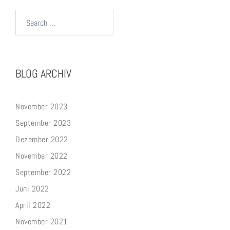
Search…
BLOG ARCHIV
November 2023
September 2023
Dezember 2022
November 2022
September 2022
Juni 2022
April 2022
November 2021