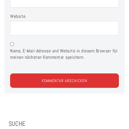
Website
Name, E-Mail-Adresse und Website in diesem Browser für
meinen nächsten Kommentar speichern.
SUCHE