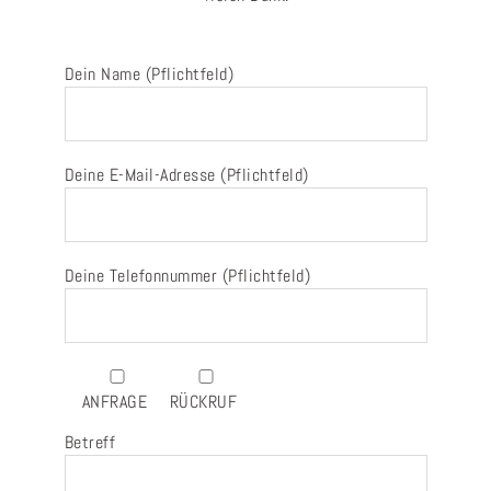
Dein Name (Pflichtfeld)
Deine E-Mail-Adresse (Pflichtfeld)
Deine Telefonnummer (Pflichtfeld)
ANFRAGE
RÜCKRUF
Betreff