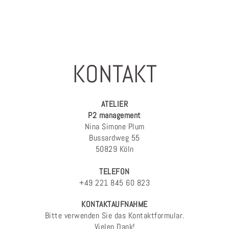
KONTAKT
ATELIER
P2 management
Nina Simone Plum
Bussardweg 55
50829 Köln
TELEFON
+49 221 845 60 823
KONTAKTAUFNAHME
Bitte verwenden Sie das Kontaktformular.
Vielen Dank!