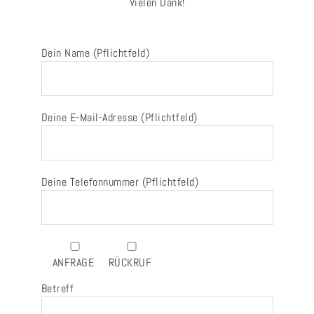
Vielen Dank!
Dein Name (Pflichtfeld)
Deine E-Mail-Adresse (Pflichtfeld)
Deine Telefonnummer (Pflichtfeld)
ANFRAGE
RÜCKRUF
Betreff