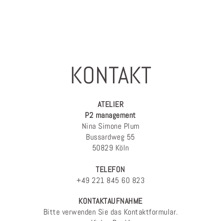
KONTAKT
ATELIER
P2 management
Nina Simone Plum
Bussardweg 55
50829 Köln
TELEFON
+49 221 845 60 823
KONTAKTAUFNAHME
Bitte verwenden Sie das Kontaktformular.