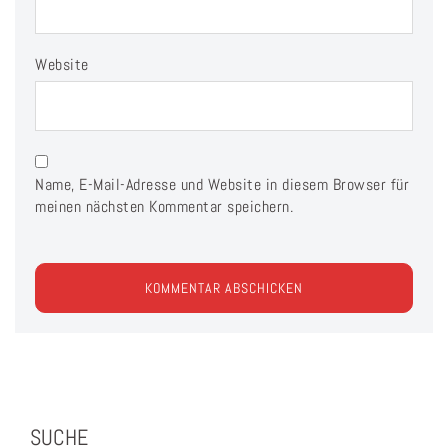
Website
Name, E-Mail-Adresse und Website in diesem Browser für
meinen nächsten Kommentar speichern.
SUCHE