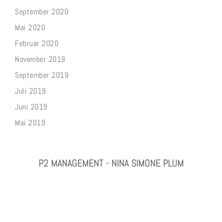
September 2020
Mai 2020
Februar 2020
November 2019
September 2019
Juli 2019
Juni 2019
Mai 2019
P2 MANAGEMENT - NINA SIMONE PLUM
PHOTOGRAPHY & PROJEKTMANAGEMENT