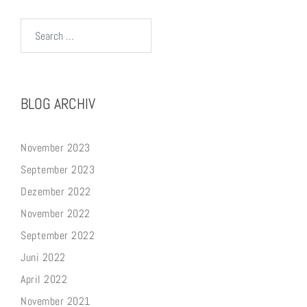
Search…
BLOG ARCHIV
November 2023
September 2023
Dezember 2022
November 2022
September 2022
Juni 2022
April 2022
November 2021