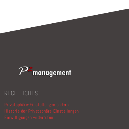
RECHTLICHES
Privatsphäre-Einstellungen ändern
Historie der Privatsphäre-Einstellungen
Einwilligungen widerrufen