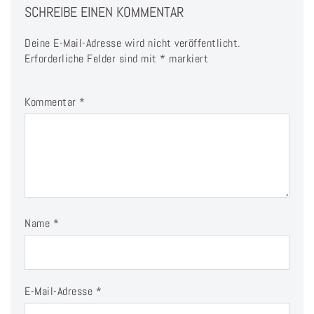
SCHREIBE EINEN KOMMENTAR
Deine E-Mail-Adresse wird nicht veröffentlicht.
Erforderliche Felder sind mit
*
markiert
Kommentar
*
Name
*
E-Mail-Adresse
*