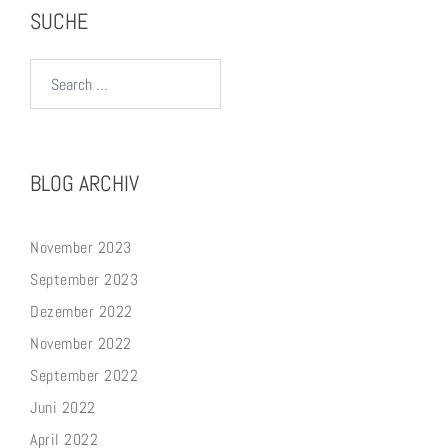
SUCHE
Search…
BLOG ARCHIV
November 2023
September 2023
Dezember 2022
November 2022
September 2022
Juni 2022
April 2022