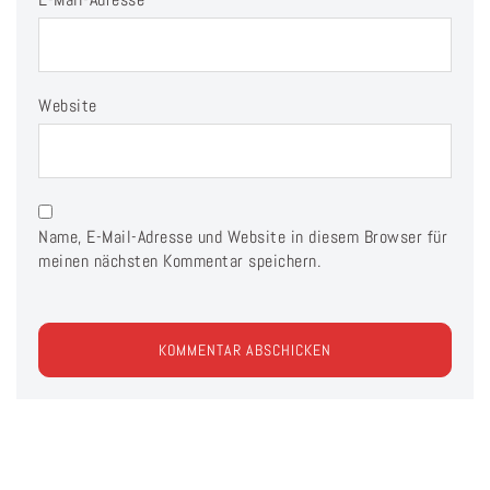
Website
Name, E-Mail-Adresse und Website in diesem Browser für
meinen nächsten Kommentar speichern.