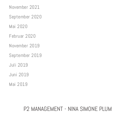
November 2021
September 2020
Mai 2020
Februar 2020
November 2019
September 2019
Juli 2019
Juni 2019
Mai 2019
P2 MANAGEMENT - NINA SIMONE PLUM
PHOTOGRAPHY & PROJEKTMANAGEMENT