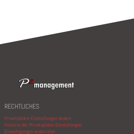
RECHTLICHES
Privatsphäre-Einstellungen ändern
Historie der Privatsphäre-Einstellungen
Einwilligungen widerrufen