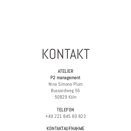
KONTAKT
ATELIER
P2 management
Nina Simone Plum
Bussardweg 55
50829 Köln
TELEFON
+49 221 845 60 823
KONTAKTAUFNAHME