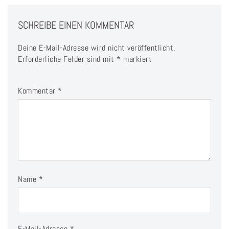
SCHREIBE EINEN KOMMENTAR
Deine E-Mail-Adresse wird nicht veröffentlicht.
Erforderliche Felder sind mit
*
markiert
Kommentar
*
Name
*
E-Mail-Adresse
*