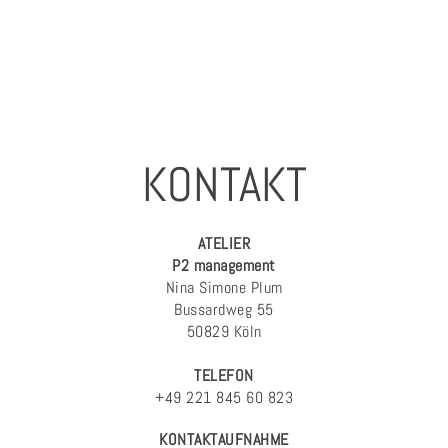
KONTAKT
ATELIER
P2 management
Nina Simone Plum
Bussardweg 55
50829 Köln
TELEFON
+49 221 845 60 823
KONTAKTAUFNAHME