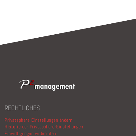
RECHTLICHES
Privatsphäre-Einstellungen ändern
Historie der Privatsphäre-Einstellungen
Einwilligungen widerrufen