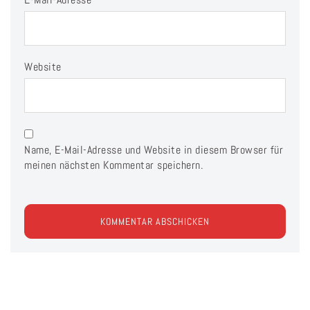
Website
Name, E-Mail-Adresse und Website in diesem Browser für
meinen nächsten Kommentar speichern.