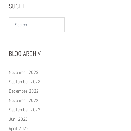
SUCHE
Search…
BLOG ARCHIV
November 2023
September 2023
Dezember 2022
November 2022
September 2022
Juni 2022
April 2022