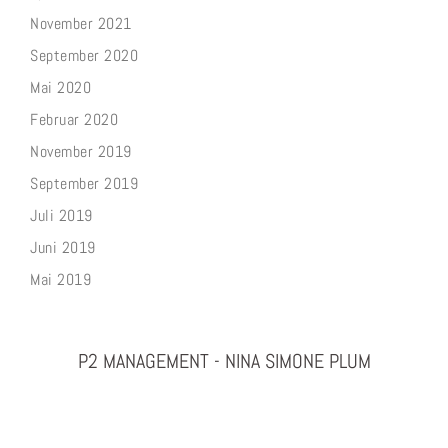
November 2021
September 2020
Mai 2020
Februar 2020
November 2019
September 2019
Juli 2019
Juni 2019
Mai 2019
P2 MANAGEMENT - NINA SIMONE PLUM
PHOTOGRAPHY & PROJEKTMANAGEMENT