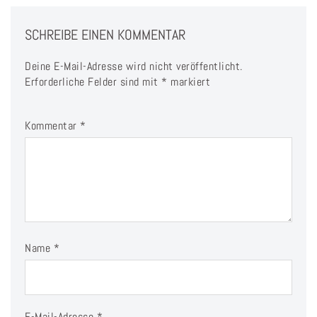
SCHREIBE EINEN KOMMENTAR
Deine E-Mail-Adresse wird nicht veröffentlicht.
Erforderliche Felder sind mit
*
markiert
Kommentar
*
Name
*
E-Mail-Adresse
*