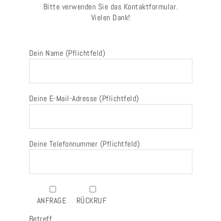
Bitte verwenden Sie das Kontaktformular.
Vielen Dank!
Dein Name (Pflichtfeld)
Deine E-Mail-Adresse (Pflichtfeld)
Deine Telefonnummer (Pflichtfeld)
ANFRAGE
RÜCKRUF
Betreff