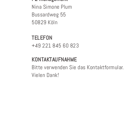
Nina Simone Plum
Bussardweg 55
50829 Köln
TELEFON
+49 221 845 60 823
KONTAKTAUFNAHME
Bitte verwenden Sie das Kontaktformular.
Vielen Dank!