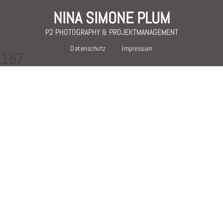
NINA SIMONE PLUM
P2 PHOTOGRAPHY & PROJEKTMANAGEMENT
Datenschutz
Impressum
-167