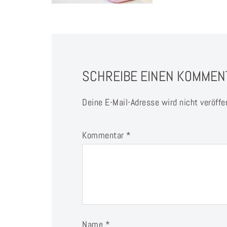
SCHREIBE EINEN KOMMEN
Deine E-Mail-Adresse wird nicht veröffen
Kommentar
*
Name
*