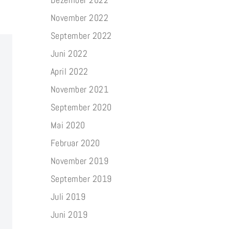
November 2022
September 2022
Juni 2022
April 2022
November 2021
September 2020
Mai 2020
Februar 2020
November 2019
September 2019
Juli 2019
Juni 2019