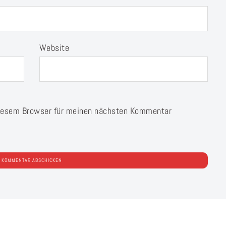
Website
diesem Browser für meinen nächsten Kommentar