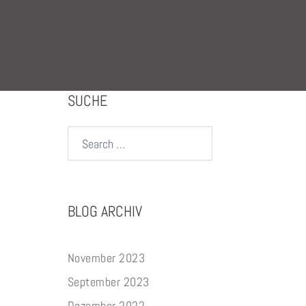
SUCHE
Search…
BLOG ARCHIV
November 2023
September 2023
Dezember 2022