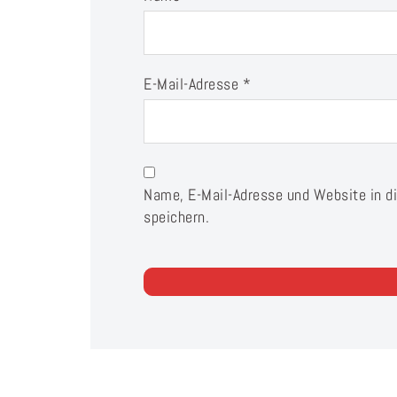
E-Mail-Adresse
*
Name, E-Mail-Adresse und Website in 
speichern.