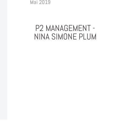
Mai 2019
P2 MANAGEMENT -
NINA SIMONE PLUM
PHOTOGRAPHY & PROJEKTMANAGEMENT