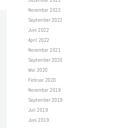
November 2022
September 2022
Juni 2022
April 2022
November 2021
September 2020
Mai 2020
Februar 2020
November 2019
September 2019
Juli 2019
Juni 2019