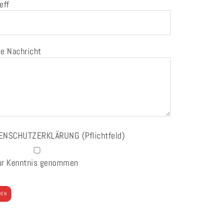
eff
e Nachricht
ENSCHUTZERKLÄRUNG
(Pflichtfeld)
ur Kenntnis genommen