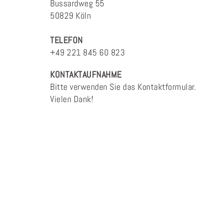
Bussardweg 55
50829 Köln
TELEFON
+49 221 845 60 823
KONTAKTAUFNAHME
Bitte verwenden Sie das Kontaktformular.
Vielen Dank!