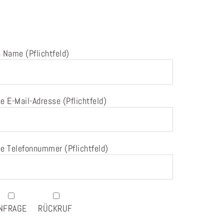
 Name (Pflichtfeld)
e E-Mail-Adresse (Pflichtfeld)
e Telefonnummer (Pflichtfeld)
NFRAGE
RÜCKRUF