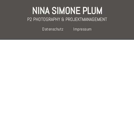
NINA SIMONE PLUM
P2 PHOTOGRAPHY & PROJEKTMANAGEMENT
Datenschutz
Impressum