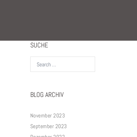
SUCHE
Search…
BLOG ARCHIV
November 2023
September 2023
Dezember 2022