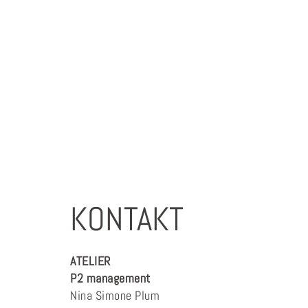
KONTAKT
ATELIER
P2 management
Nina Simone Plum