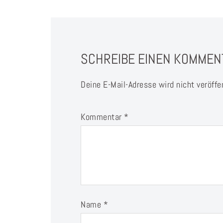
SCHREIBE EINEN KOMMEN
Deine E-Mail-Adresse wird nicht veröffen
Kommentar
*
Name
*