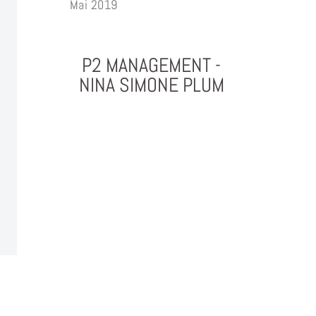
Mai 2019
P2 MANAGEMENT -
NINA SIMONE PLUM
PHOTOGRAPHY & PROJEKTMANAGEMENT