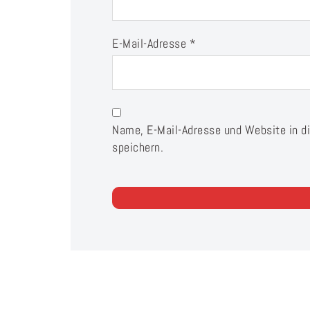
E-Mail-Adresse
*
Name, E-Mail-Adresse und Website in 
speichern.