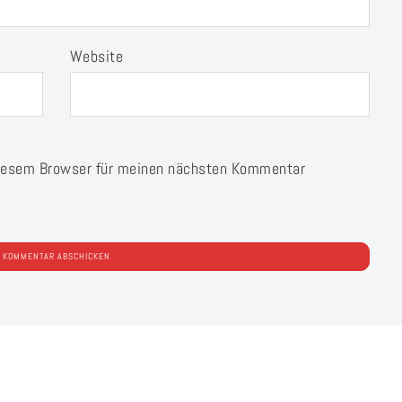
Website
diesem Browser für meinen nächsten Kommentar