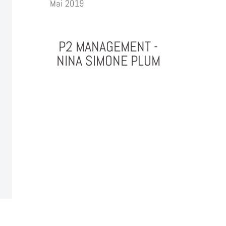
Mai 2019
P2 MANAGEMENT -
NINA SIMONE PLUM
PHOTOGRAPHY & PROJEKTMANAGEMENT