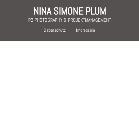
NINA SIMONE PLUM
P2 PHOTOGRAPHY & PROJEKTMANAGEMENT
Datenschutz
Impressum