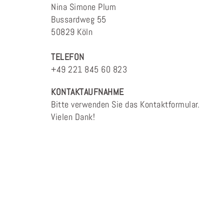
Nina Simone Plum
Bussardweg 55
50829 Köln
TELEFON
+49 221 845 60 823
KONTAKTAUFNAHME
Bitte verwenden Sie das Kontaktformular.
Vielen Dank!