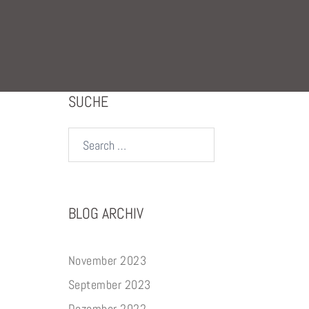
SUCHE
Search…
BLOG ARCHIV
November 2023
September 2023
Dezember 2022