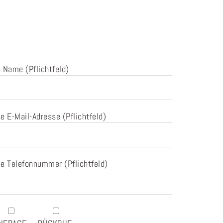
 Name (Pflichtfeld)
e E-Mail-Adresse (Pflichtfeld)
e Telefonnummer (Pflichtfeld)