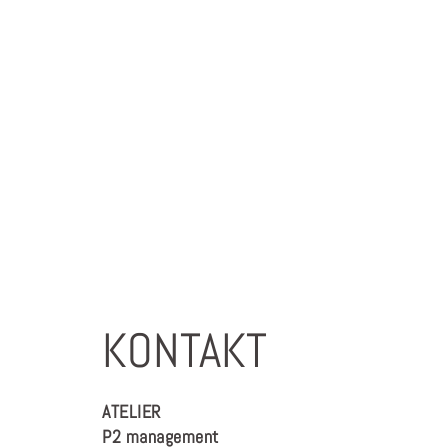
KONTAKT
ATELIER
P2 management