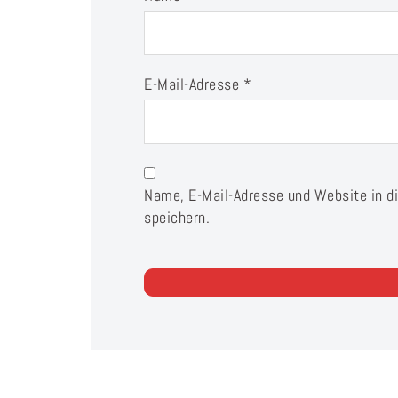
E-Mail-Adresse
*
Name, E-Mail-Adresse und Website in 
speichern.