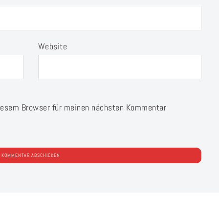
Website
diesem Browser für meinen nächsten Kommentar