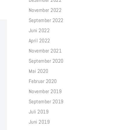
November 2022
September 2022
Juni 2022
April 2022
November 2021
September 2020
Mai 2020
Februar 2020
November 2019
September 2019
Juli 2019
Juni 2019