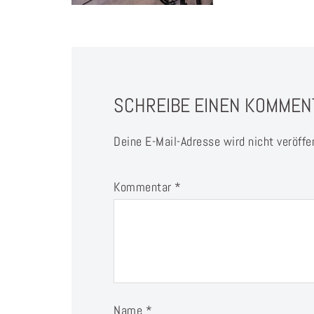
SCHREIBE EINEN KOMMEN
Deine E-Mail-Adresse wird nicht veröffen
Kommentar
*
Name
*