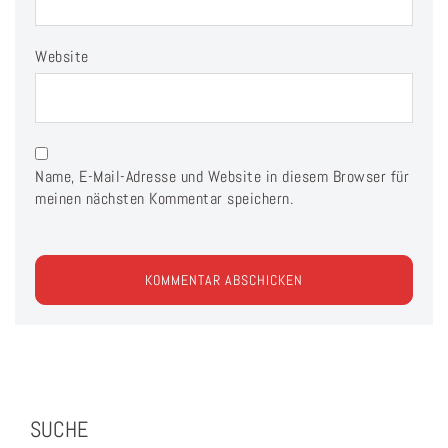
Website
Name, E-Mail-Adresse und Website in diesem Browser für
meinen nächsten Kommentar speichern.
SUCHE