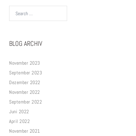
Search…
BLOG ARCHIV
November 2023
September 2023
Dezember 2022
November 2022
September 2022
Juni 2022
April 2022
November 2021