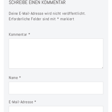
SCHREIBE EINEN KOMMENTAR
Deine E-Mail-Adresse wird nicht veröffentlicht.
Erforderliche Felder sind mit
*
markiert
Kommentar
*
Name
*
E-Mail-Adresse
*