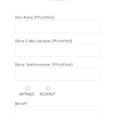
Dein Name (Pflichtfeld)
Deine E-Mail-Adresse (Pflichtfeld)
Deine Telefonnummer (Pflichtfeld)
ANFRAGE
RÜCKRUF
Betreff