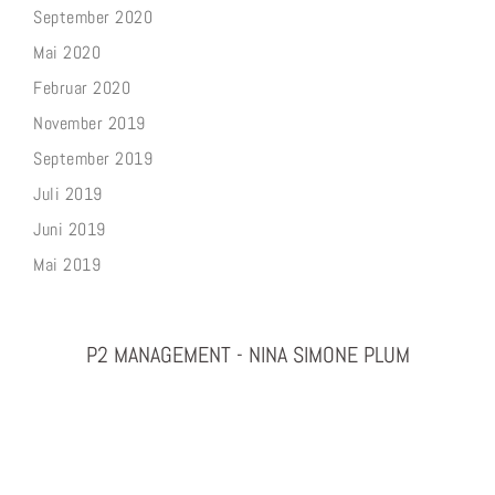
September 2020
Mai 2020
Februar 2020
November 2019
September 2019
Juli 2019
Juni 2019
Mai 2019
P2 MANAGEMENT - NINA SIMONE PLUM
PHOTOGRAPHY & PROJEKTMANAGEMENT