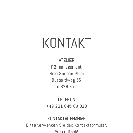
KONTAKT
ATELIER
P2 management
Nina Simone Plum
Bussardweg 55
50829 Köln
TELEFON
+49 221 845 60 823
KONTAKTAUFNAHME
Bitte verwenden Sie das Kontaktformular.
Vielen Dank!