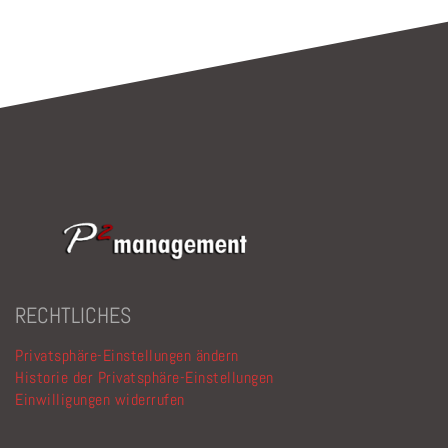
RECHTLICHES
Privatsphäre-Einstellungen ändern
Historie der Privatsphäre-Einstellungen
Einwilligungen widerrufen