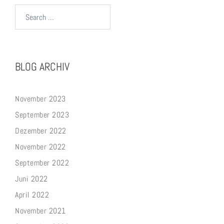
Search…
BLOG ARCHIV
November 2023
September 2023
Dezember 2022
November 2022
September 2022
Juni 2022
April 2022
November 2021