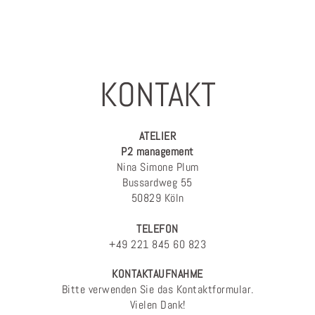
KONTAKT
ATELIER
P2 management
Nina Simone Plum
Bussardweg 55
50829 Köln
TELEFON
+49 221 845 60 823
KONTAKTAUFNAHME
Bitte verwenden Sie das Kontaktformular.
Vielen Dank!