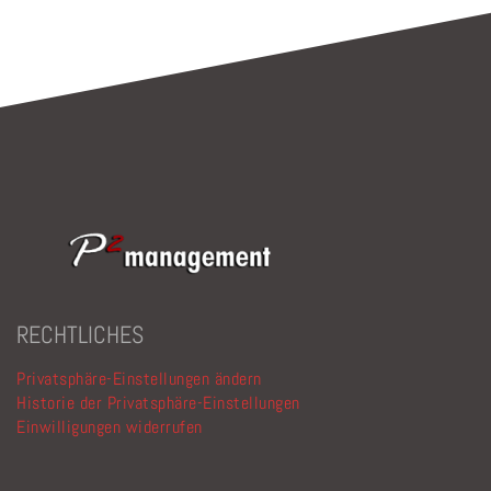
RECHTLICHES
Privatsphäre-Einstellungen ändern
Historie der Privatsphäre-Einstellungen
Einwilligungen widerrufen