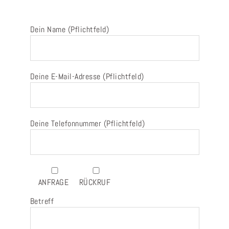
Dein Name (Pflichtfeld)
Deine E-Mail-Adresse (Pflichtfeld)
Deine Telefonnummer (Pflichtfeld)
ANFRAGE
RÜCKRUF
Betreff