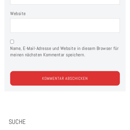
Website
Name, E-Mail-Adresse und Website in diesem Browser für
meinen nächsten Kommentar speichern.
SUCHE