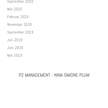
September 2020
Mai 2020
Februar 2020
November 2019
September 2019
Juli 2019
Juni 2019
Mai 2019
P2 MANAGEMENT - NINA SIMONE PLUM
PHOTOGRAPHY & PROJEKTMANAGEMENT