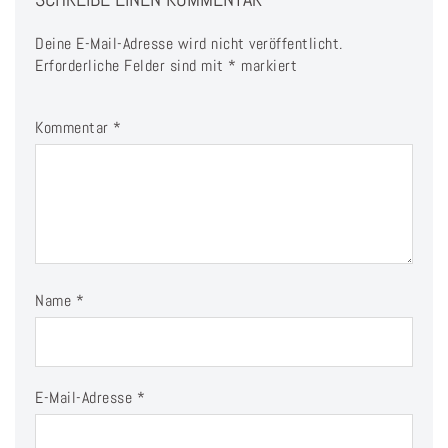
Deine E-Mail-Adresse wird nicht veröffentlicht.
Erforderliche Felder sind mit
*
markiert
Kommentar
*
Name
*
E-Mail-Adresse
*