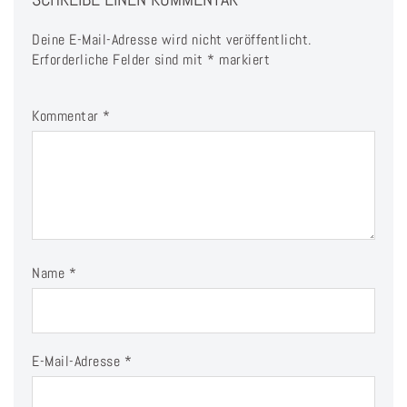
Deine E-Mail-Adresse wird nicht veröffentlicht.
Erforderliche Felder sind mit
*
markiert
Kommentar
*
Name
*
E-Mail-Adresse
*