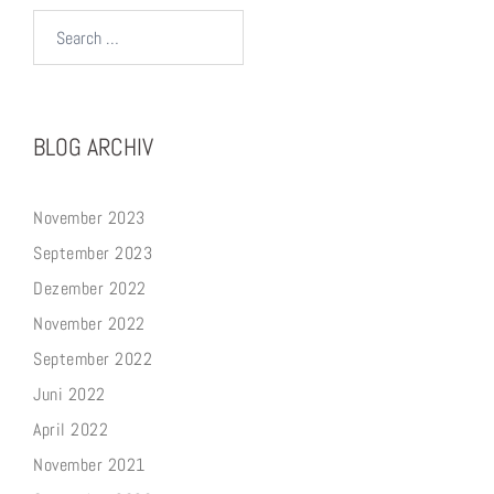
Search…
BLOG ARCHIV
November 2023
September 2023
Dezember 2022
November 2022
September 2022
Juni 2022
April 2022
November 2021