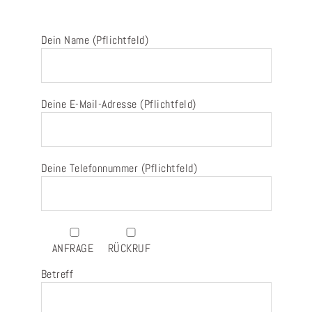
Dein Name (Pflichtfeld)
Deine E-Mail-Adresse (Pflichtfeld)
Deine Telefonnummer (Pflichtfeld)
ANFRAGE
RÜCKRUF
Betreff