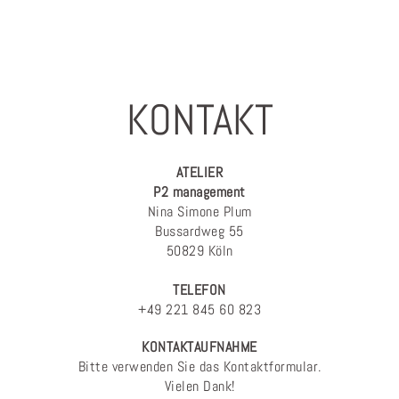
KONTAKT
ATELIER
P2 management
Nina Simone Plum
Bussardweg 55
50829 Köln
TELEFON
+49 221 845 60 823
KONTAKTAUFNAHME
Bitte verwenden Sie das Kontaktformular.
Vielen Dank!