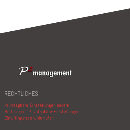
leer.
RECHTLICHES
Privatsphäre-Einstellungen ändern
Historie der Privatsphäre-Einstellungen
Einwilligungen widerrufen