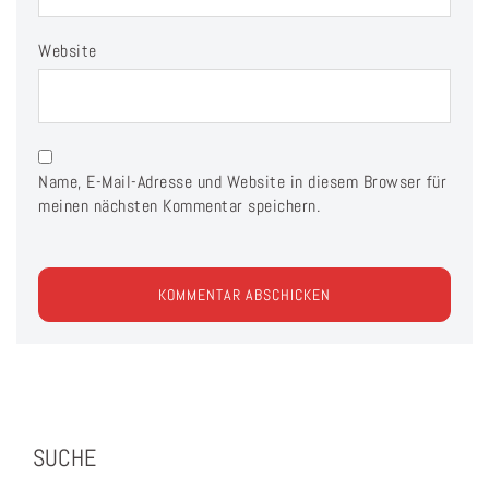
Website
Name, E-Mail-Adresse und Website in diesem Browser für
meinen nächsten Kommentar speichern.
SUCHE