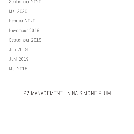
September 2020
Mai 2020
Februar 2020
November 2019
September 2019
Juli 2019
Juni 2019
Mai 2019
P2 MANAGEMENT - NINA SIMONE PLUM
PHOTOGRAPHY & PROJEKTMANAGEMENT