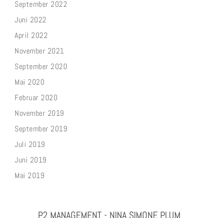
September 2022
Juni 2022
April 2022
November 2021
September 2020
Mai 2020
Februar 2020
November 2019
September 2019
Juli 2019
Juni 2019
Mai 2019
P2 MANAGEMENT - NINA SIMONE PLUM