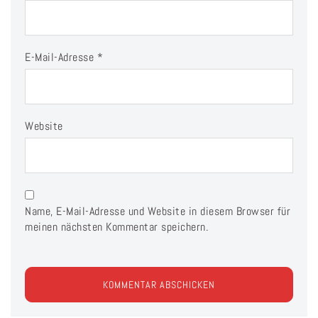
E-Mail-Adresse
*
Website
Name, E-Mail-Adresse und Website in diesem Browser für
meinen nächsten Kommentar speichern.