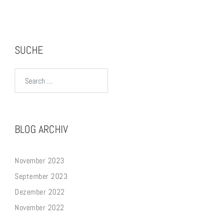
SUCHE
Search…
BLOG ARCHIV
November 2023
September 2023
Dezember 2022
November 2022