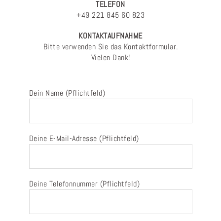
TELEFON
+49 221 845 60 823
KONTAKTAUFNAHME
Bitte verwenden Sie das Kontaktformular.
Vielen Dank!
Dein Name (Pflichtfeld)
Deine E-Mail-Adresse (Pflichtfeld)
Deine Telefonnummer (Pflichtfeld)