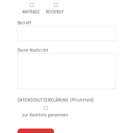
ANFRAGE
RÜCKRUF
Betreff
Deine Nachricht
DATENSCHUTZERKLÄRUNG
(Pflichtfeld)
zur Kenntnis genommen