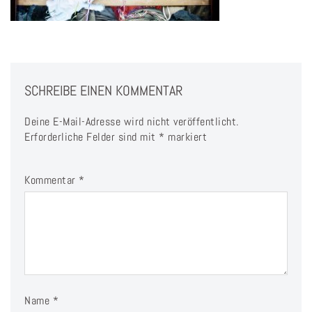
SCHREIBE EINEN KOMMENTAR
Deine E-Mail-Adresse wird nicht veröffentlicht.
Erforderliche Felder sind mit
*
markiert
Kommentar
*
Name
*