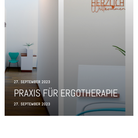
27. SEPTEMBER 2023
PRAXIS FÜR ERGOTHERAPIE
27. SEPTEMBER 2023