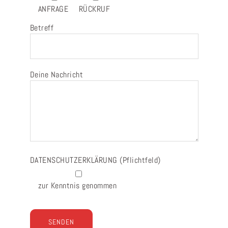
ANFRAGE
RÜCKRUF
Betreff
Deine Nachricht
DATENSCHUTZERKLÄRUNG
(Pflichtfeld)
zur Kenntnis genommen