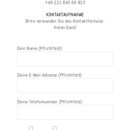
+49 221 845 60 823
KONTAKTAUFNAHME
Bitte verwenden Sie das Kontaktformular.
Vielen Dank!
Dein Name (Pflichtfeld)
Deine E-Mail-Adresse (Pflichtfeld)
Deine Telefonnummer (Pflichtfeld)