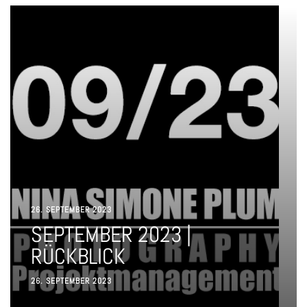
26. SEPTEMBER 2023
SEPTEMBER 2023 |
RÜCKBLICK
26. SEPTEMBER 2023