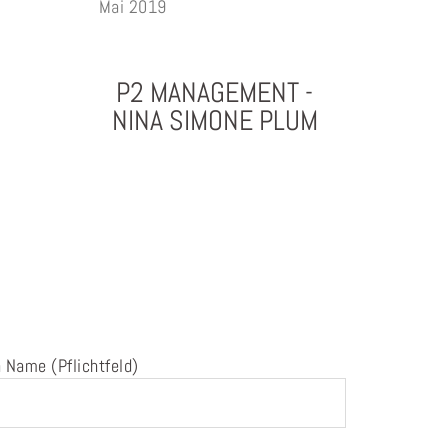
Mai 2019
P2 MANAGEMENT -
NINA SIMONE PLUM
PHOTOGRAPHY & PROJEKTMANAGEMENT
 Name (Pflichtfeld)