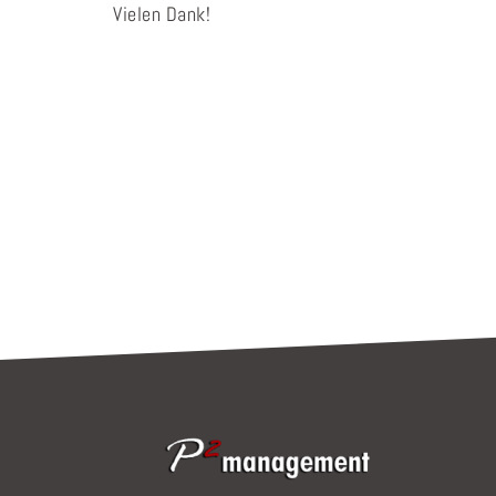
Vielen Dank!