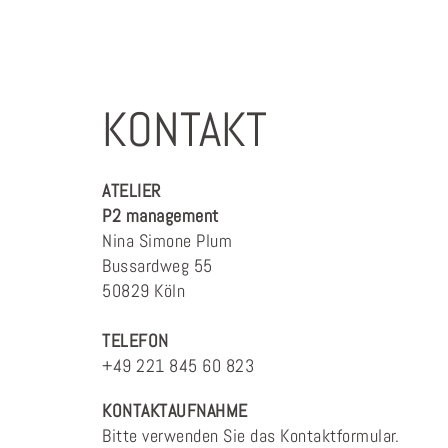
KONTAKT
ATELIER
P2 management
Nina Simone Plum
Bussardweg 55
50829 Köln
TELEFON
+49 221 845 60 823
KONTAKTAUFNAHME
Bitte verwenden Sie das Kontaktformular.