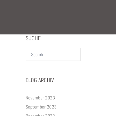
SUCHE
Search…
BLOG ARCHIV
November 2023
September 2023
Dezember 2022