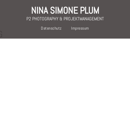
NINA SIMONE PLUM
P2 PHOTOGRAPHY & PROJEKTMANAGEMENT
Datenschutz
Impressum
G