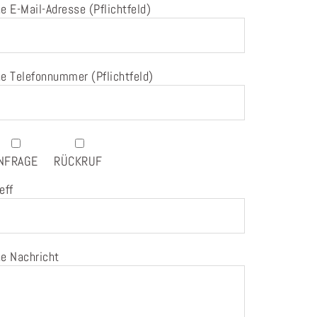
e E-Mail-Adresse (Pflichtfeld)
e Telefonnummer (Pflichtfeld)
NFRAGE
RÜCKRUF
eff
e Nachricht