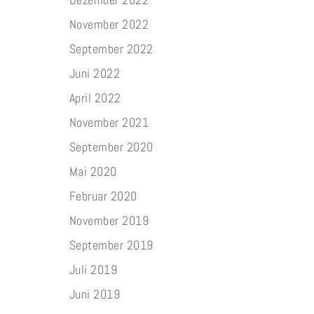
November 2022
September 2022
Juni 2022
April 2022
November 2021
September 2020
Mai 2020
Februar 2020
November 2019
September 2019
Juli 2019
Juni 2019