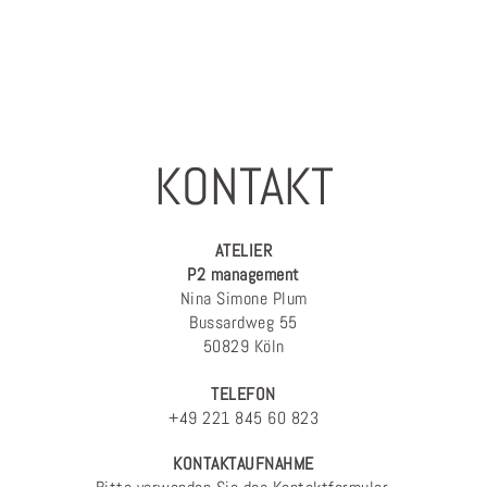
KONTAKT
ATELIER
P2 management
Nina Simone Plum
Bussardweg 55
50829 Köln
TELEFON
+49 221 845 60 823
KONTAKTAUFNAHME