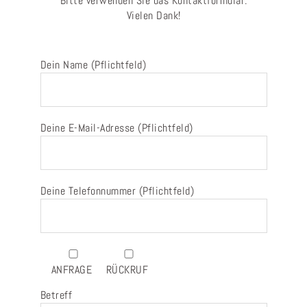
Bitte verwenden Sie das Kontaktformular.
Vielen Dank!
Dein Name (Pflichtfeld)
Deine E-Mail-Adresse (Pflichtfeld)
Deine Telefonnummer (Pflichtfeld)
ANFRAGE
RÜCKRUF
Betreff