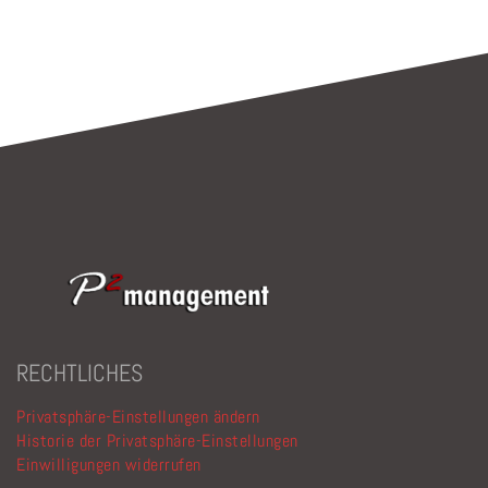
RECHTLICHES
Privatsphäre-Einstellungen ändern
Historie der Privatsphäre-Einstellungen
Einwilligungen widerrufen