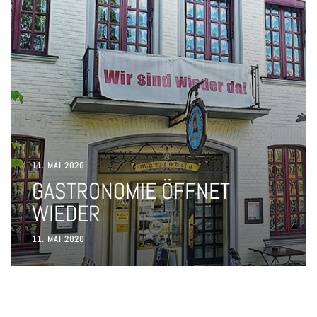
11. MAI 2020
GASTRONOMIE ÖFFNET
WIEDER
11. MAI 2020