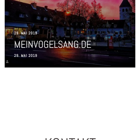
29. MAI 2019
MEINVOGELSANG.DE
29. MAI 2019