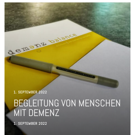
1. SEPTEMBER 2022
BEGLEITUNG VON MENSCHEN
MIT DEMENZ
1. SEPTEMBER 2022