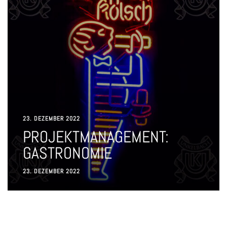
23. DEZEMBER 2022
PROJEKTMANAGEMENT:
GASTRONOMIE
23. DEZEMBER 2022