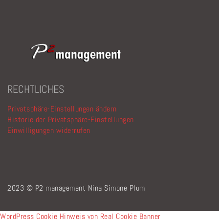
RECHTLICHES
Privatsphäre-Einstellungen ändern
Historie der Privatsphäre-Einstellungen
Einwilligungen widerrufen
2023 © P2 management Nina Simone Plum
WordPress Cookie Hinweis von Real Cookie Banner