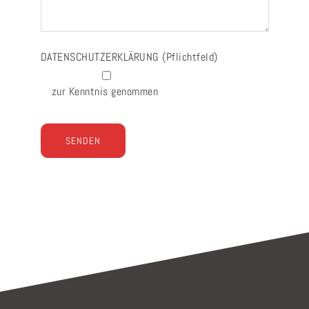
DATENSCHUTZERKLÄRUNG
(Pflichtfeld)
zur Kenntnis genommen
Bitte lasse dieses Feld leer.