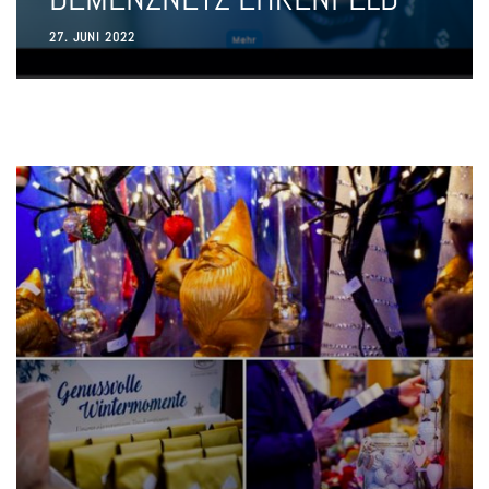
27. JUNI 2022