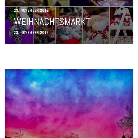
23. NOVEMBER 2019
WEIHNACHTSMARKT
23. NOVEMBER 2019