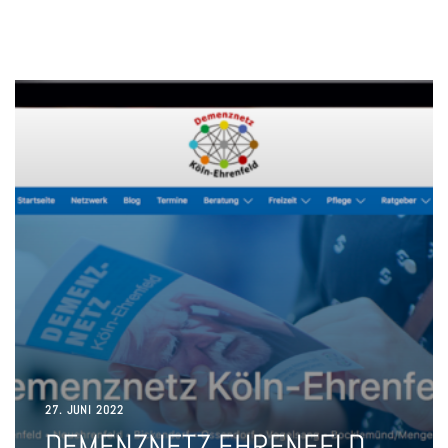
27. JUNI 2022
DEMENZNETZ EHRENFELD