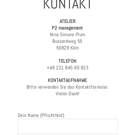
KONTAKT
ATELIER
P2 management
Nina Simone Plum
Bussardweg 55
50829 Köln
TELEFON
+49 221 845 60 823
KONTAKTAUFNAHME
Bitte verwenden Sie das Kontaktformular.
Vielen Dank!
Dein Name (Pflichtfeld)