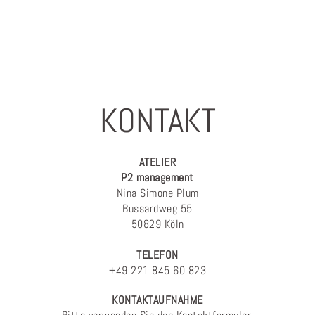
KONTAKT
ATELIER
P2 management
Nina Simone Plum
Bussardweg 55
50829 Köln
TELEFON
+49 221 845 60 823
KONTAKTAUFNAHME