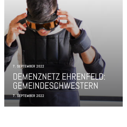
7. SEPTEMBER 2022
DEMENZNETZ EHRENFELD:
GEMEINDESCHWESTERN
7. SEPTEMBER 2022