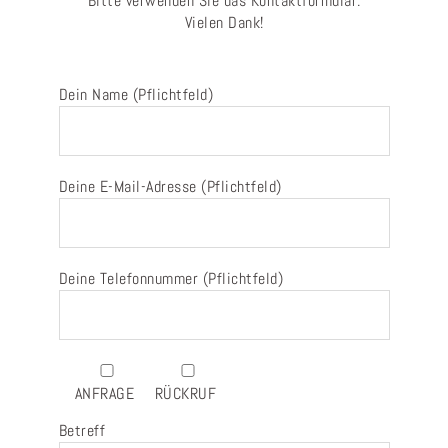
Bitte verwenden Sie das Kontaktformular.
Vielen Dank!
Dein Name (Pflichtfeld)
Deine E-Mail-Adresse (Pflichtfeld)
Deine Telefonnummer (Pflichtfeld)
ANFRAGE
RÜCKRUF
Betreff