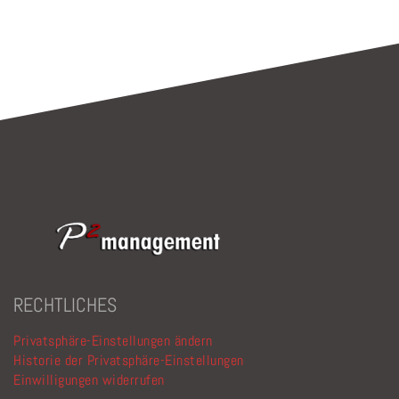
RECHTLICHES
Privatsphäre-Einstellungen ändern
Historie der Privatsphäre-Einstellungen
Einwilligungen widerrufen