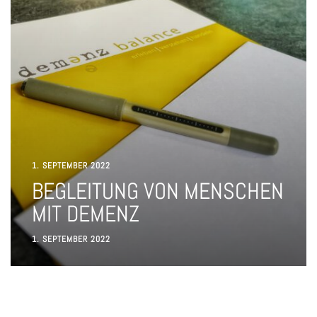
1. SEPTEMBER 2022
BEGLEITUNG VON MENSCHEN
MIT DEMENZ
1. SEPTEMBER 2022