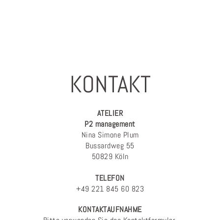
KONTAKT
ATELIER
P2 management
Nina Simone Plum
Bussardweg 55
50829 Köln
TELEFON
+49 221 845 60 823
KONTAKTAUFNAHME