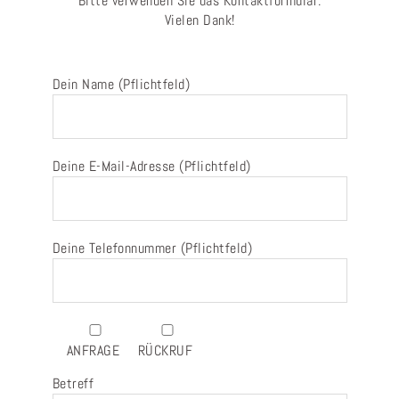
Bitte verwenden Sie das Kontaktformular.
Vielen Dank!
Dein Name (Pflichtfeld)
Deine E-Mail-Adresse (Pflichtfeld)
Deine Telefonnummer (Pflichtfeld)
ANFRAGE
RÜCKRUF
Betreff