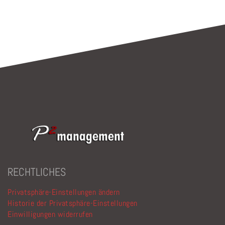
RECHTLICHES
Privatsphäre-Einstellungen ändern
Historie der Privatsphäre-Einstellungen
Einwilligungen widerrufen