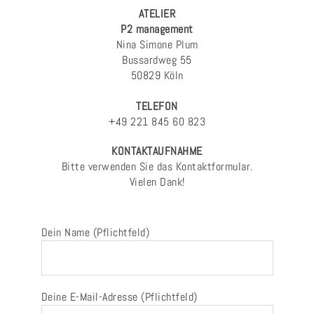
ATELIER
P2 management
Nina Simone Plum
Bussardweg 55
50829 Köln
TELEFON
+49 221 845 60 823
KONTAKTAUFNAHME
Bitte verwenden Sie das Kontaktformular.
Vielen Dank!
Dein Name (Pflichtfeld)
Deine E-Mail-Adresse (Pflichtfeld)