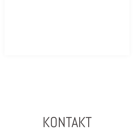
KONTAKT