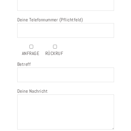
Deine Telefonnummer (Pflichtfeld)
ANFRAGE
RÜCKRUF
Betreff
Deine Nachricht