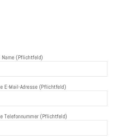
 Name (Pflichtfeld)
e E-Mail-Adresse (Pflichtfeld)
e Telefonnummer (Pflichtfeld)