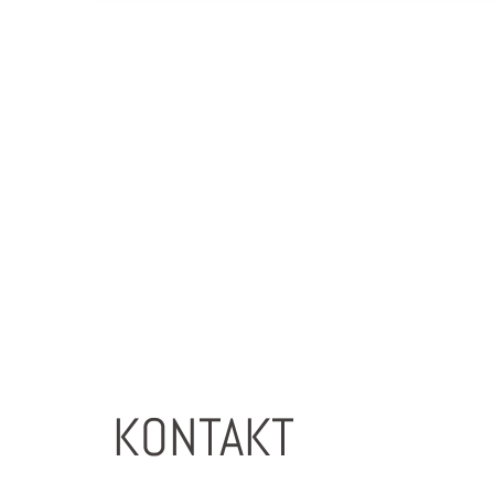
KONTAKT