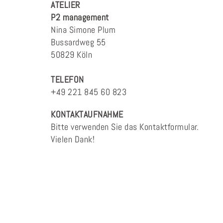
ATELIER
P2 management
Nina Simone Plum
Bussardweg 55
50829 Köln
TELEFON
+49 221 845 60 823
KONTAKTAUFNAHME
Bitte verwenden Sie das Kontaktformular.
Vielen Dank!