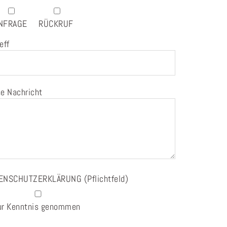
NFRAGE
RÜCKRUF
eff
e Nachricht
ENSCHUTZERKLÄRUNG
(Pflichtfeld)
ur Kenntnis genommen