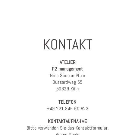
KONTAKT
ATELIER
P2 management
Nina Simone Plum
Bussardweg 55
50829 Köln
TELEFON
+49 221 845 60 823
KONTAKTAUFNAHME
Bitte verwenden Sie das Kontaktformular.
Vielen Dank!