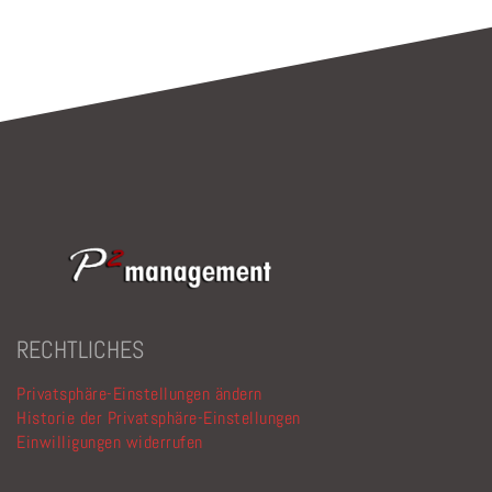
RECHTLICHES
Privatsphäre-Einstellungen ändern
Historie der Privatsphäre-Einstellungen
Einwilligungen widerrufen