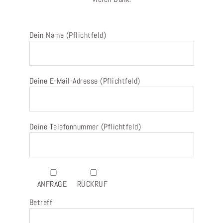
Dein Name (Pflichtfeld)
Deine E-Mail-Adresse (Pflichtfeld)
Deine Telefonnummer (Pflichtfeld)
ANFRAGE
RÜCKRUF
Betreff