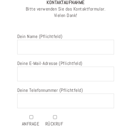
KONTAKTAUFNAHME
Bitte verwenden Sie das Kontaktformular.
Vielen Dank!
Dein Name (Pflichtfeld)
Deine E-Mail-Adresse (Pflichtfeld)
Deine Telefonnummer (Pflichtfeld)
ANFRAGE
RÜCKRUF