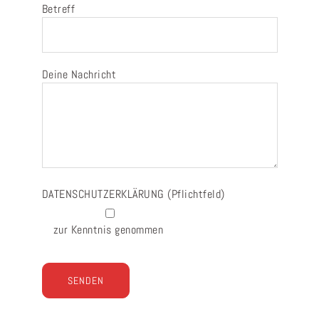
Betreff
Deine Nachricht
DATENSCHUTZERKLÄRUNG
(Pflichtfeld)
zur Kenntnis genommen