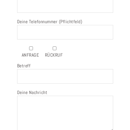
Deine Telefonnummer (Pflichtfeld)
ANFRAGE
RÜCKRUF
Betreff
Deine Nachricht