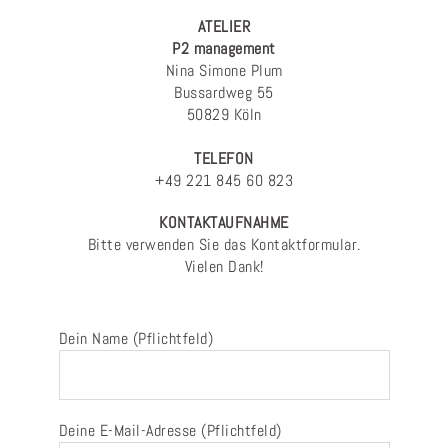
ATELIER
P2 management
Nina Simone Plum
Bussardweg 55
50829 Köln
TELEFON
+49 221 845 60 823
KONTAKTAUFNAHME
Bitte verwenden Sie das Kontaktformular.
Vielen Dank!
Dein Name (Pflichtfeld)
Deine E-Mail-Adresse (Pflichtfeld)