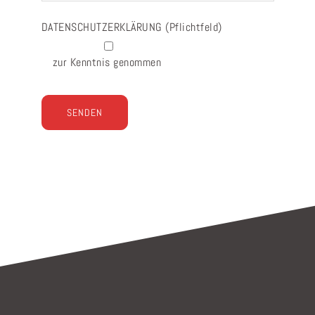
DATENSCHUTZERKLÄRUNG
(Pflichtfeld)
zur Kenntnis genommen
Bitte lasse dieses Feld leer.