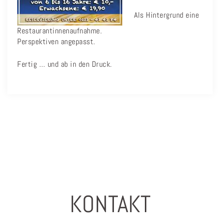
Als Hintergrund eine
Restaurantinnenaufnahme.
Perspektiven angepasst.
Fertig … und ab in den Druck.
KONTAKT