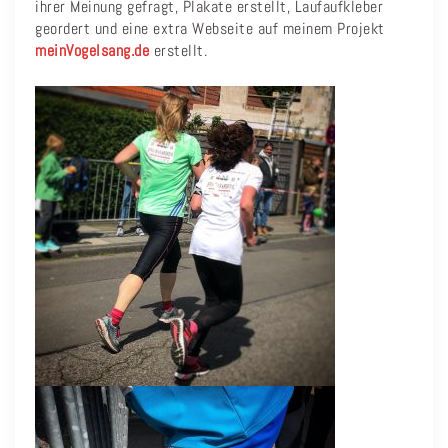
ihrer Meinung gefragt, Plakate erstellt, Laufaufkleber
geordert und eine extra Webseite auf meinem Projekt
meinVogelsang.de
erstellt.