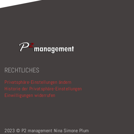
RECHTLICHES
Privatsphäre-Einstellungen ändern
Historie der Privatsphäre-Einstellungen
Einwilligungen widerrufen
2023 © P2 management Nina Simone Plum