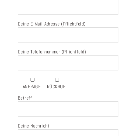
Deine E-Mail-Adresse (Pflichtfeld)
Deine Telefonnummer (Pflichtfeld)
ANFRAGE
RÜCKRUF
Betreff
Deine Nachricht