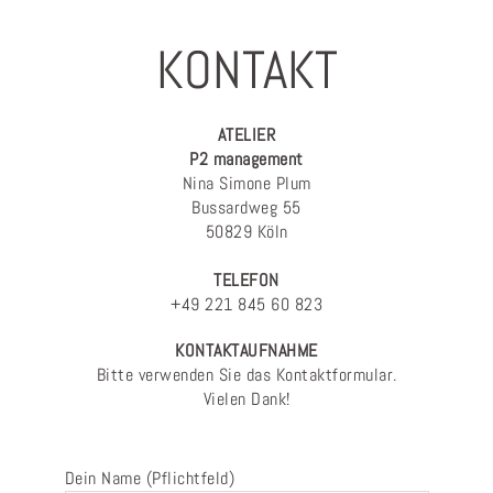
KONTAKT
ATELIER
P2 management
Nina Simone Plum
Bussardweg 55
50829 Köln
TELEFON
+49 221 845 60 823
KONTAKTAUFNAHME
Bitte verwenden Sie das Kontaktformular.
Vielen Dank!
Dein Name (Pflichtfeld)